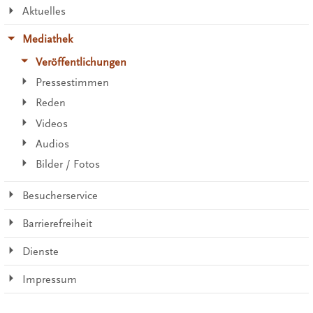
Aktuelles
Mediathek
Veröffentlichungen
Pressestimmen
Reden
Videos
Audios
Bilder / Fotos
Besucherservice
Barrierefreiheit
Dienste
Impressum