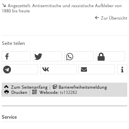
Angezettelt. Antisemitische und rassistische Aufkleber von
1880 bis heute
Zur Übersicht
Seite teilen
Zum Seitenanfang
Barrierefreiheitsmeldung
Drucken
Webcode:
ts132282
Service