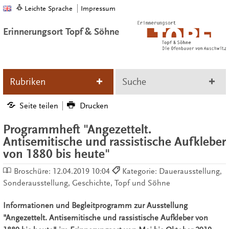
Leichte Sprache
Impressum
Erinnerungsort Topf & Söhne
Rubriken
Suche
Seite teilen
Drucken
Programmheft "Angezettelt.
Antisemitische und rassistische Aufkleber
von 1880 bis heute"
Broschüre:
12.04.2019 10:04
Kategorie: Dauerausstellung,
Sonderausstellung, Geschichte, Topf und Söhne
Informationen und Begleitprogramm zur Ausstellung
"Angezettelt. Antisemitische und rassistische Aufkleber von