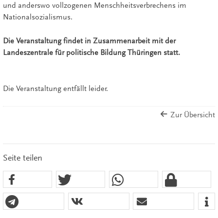
und anderswo vollzogenen Menschheitsverbrechens im
Nationalsozialismus.
Die Veranstaltung findet in Zusammenarbeit mit der
Landeszentrale für politische Bildung Thüringen statt.
Die Veranstaltung entfällt leider.
Zur Übersicht
Seite teilen