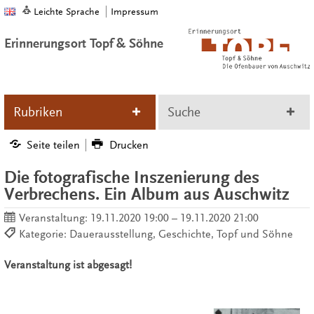
Leichte Sprache
Impressum
Erinnerungsort Topf & Söhne
Rubriken
Suche
Seite teilen
Drucken
Die fotografische Inszenierung des
Verbrechens. Ein Album aus Auschwitz
Veranstaltung:
19.11.2020 19:00 – 19.11.2020 21:00
Kategorie: Dauerausstellung, Geschichte, Topf und Söhne
Veranstaltung ist abgesagt!