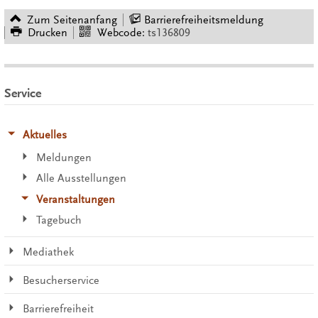
Zum Seitenanfang
Barrierefreiheitsmeldung
Drucken
Webcode:
ts136809
Service
Aktuelles
Meldungen
Alle Ausstellungen
Veranstaltungen
Tagebuch
Mediathek
Besucherservice
Barrierefreiheit