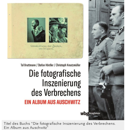
Titel des Buchs "Die fotografische Inszenierung des Verbrechens.
Ein Album aus Auschwitz"