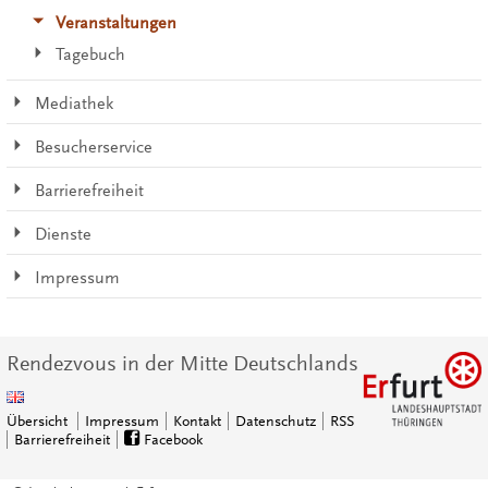
Veranstaltungen
Tagebuch
Mediathek
Besucherservice
Barrierefreiheit
Dienste
Impressum
Rendezvous in der Mitte Deutschlands
Übersicht
Impressum
Kontakt
Datenschutz
RSS
Barrierefreiheit
Facebook