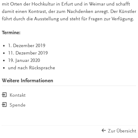
mit Orten der Hochkultur in Erfurt und in Weimar und schafft
damit einen Kontrast, der zum Nachdenken anregt. Der Künstler
führt durch die Ausstellung und steht für Fragen zur Verfügung.
Termine:
1. Dezember 2019
11. Dezember 2019
19. Januar 2020
und nach Rücksprache
Weitere Informationen
Kontakt
Spende
Zur Übersicht