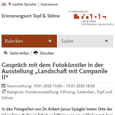
Leichte Sprache
Impressum
Erinnerungsort Topf & Söhne
Rubriken
Suche
Seite teilen
Drucken
Gespräch mit dem Fotokünstler in der
Ausstellung „Landschaft mit Campanile
II“
Veranstaltung:
19.01.2020 15:00 – 19.01.2020 18:00
Kategorie: Sonderausstellung, Führung, Gedenken, Topf und
Söhne
In den Fotografien von Dr. Aribert Janus Spiegler treten Orte der