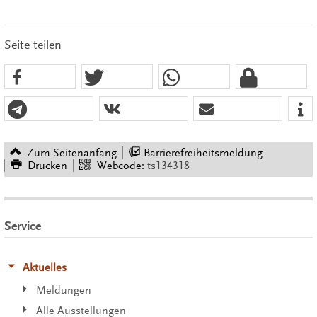
Seite teilen
Zum Seitenanfang
Barrierefreiheitsmeldung
Drucken
Webcode:
ts134318
Service
Aktuelles
Meldungen
Alle Ausstellungen