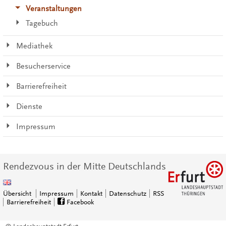
Veranstaltungen
Tagebuch
Mediathek
Besucherservice
Barrierefreiheit
Dienste
Impressum
Rendezvous in der Mitte Deutschlands
Übersicht
Impressum
Kontakt
Datenschutz
RSS
Barrierefreiheit
Facebook