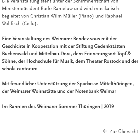
Die Veranstaltung steht unter der Schirmherrschaft von
Ministerpräsident Bodo Ramelow und wird musikalisch
begleitet von Christian Wilm Müller (Piano) und Raphael
Wallfisch (Cello).
Eine Veranstaltung des Weimarer Rendez-vous mit der
Geschichte in Kooperation mit der Stiftung Gedenkstätten
Buchenwald und Mittelbau-Dora, dem Erinnerungsort Topf &
Söhne, der Hochschule für Musik, dem Theater Rostock und der
schola cantorum
Mit freundlicher Unterstützung der Sparkasse Mittelthüringen,
der Weimarer Wohnstätte und der Notenbank Weimar
Im Rahmen des Weimarer Sommer Thüringen | 2019
Zur Übersicht