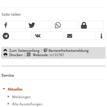
Seite teilen
Zum Seitenanfang
Barrierefreiheitsmeldung
Drucken
Webcode:
ts132787
Service
Aktuelles
Meldungen
Alle Ausstellungen