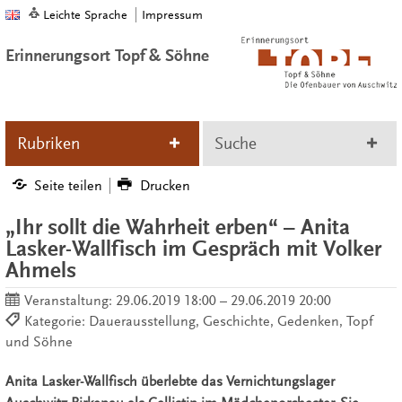
Leichte Sprache
Impressum
Erinnerungsort Topf & Söhne
Rubriken
Suche
Seite teilen
Drucken
„Ihr sollt die Wahrheit erben“ – Anita
Lasker-Wallfisch im Gespräch mit Volker
Ahmels
Veranstaltung:
29.06.2019 18:00 – 29.06.2019 20:00
Kategorie: Dauerausstellung, Geschichte, Gedenken, Topf
und Söhne
Anita Lasker-Wallfisch überlebte das Vernichtungslager