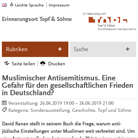
Leichte Sprache
Impressum
Erinnerungsort Topf & Söhne
Rubriken
Suche
Seite teilen
Drucken
Muslimischer Antisemitismus. Eine
Gefahr für den gesellschaftlichen Frieden
in Deutschland?
Veranstaltung:
26.06.2019 19:00 – 26.06.2019 21:00
Kategorie: Sonderausstellung, Geschichte, Topf und Söhne
David Ranan stellt in seinem Buch die Frage, warum anti-
jüdische Einstellungen unter Muslimen weit verbreitet sind. Um