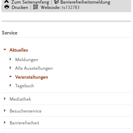
Zum Seitenanfang
Barrierefreiheitsmeldung
Drucken
Webcode:
ts132783
Service
Aktuelles
Meldungen
Alle Ausstellungen
Veranstaltungen
Tagebuch
Mediathek
Besucherservice
Barrierefreiheit