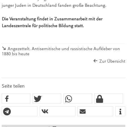
junger Juden in Deutschland fanden große Beachtung.
Die Veranstaltung findet in Zusammenarbeit mit der
Landeszentrale für politische Bildung statt.
Angezettelt. Antisemitische und rassistische Aufkleber von
1880 bis heute
Zur Übersicht
Seite teilen