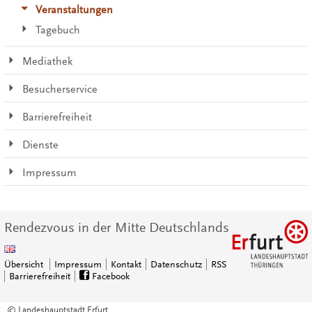
Veranstaltungen
Tagebuch
Mediathek
Besucherservice
Barrierefreiheit
Dienste
Impressum
Rendezvous in der Mitte Deutschlands
Übersicht
Impressum
Kontakt
Datenschutz
RSS
Barrierefreiheit
Facebook
© Landeshauptstadt Erfurt