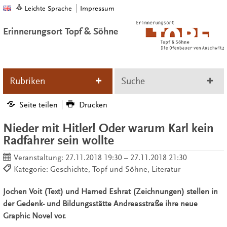
Leichte Sprache
Impressum
Erinnerungsort Topf & Söhne
Rubriken
Suche
Seite teilen
Drucken
Nieder mit Hitler! Oder warum Karl kein
Radfahrer sein wollte
Veranstaltung:
27.11.2018 19:30 – 27.11.2018 21:30
Kategorie: Geschichte, Topf und Söhne, Literatur
Jochen Voit (Text) und Hamed Eshrat (Zeichnungen) stellen in
der Gedenk- und Bildungsstätte Andreasstraße ihre neue
Graphic Novel vor.