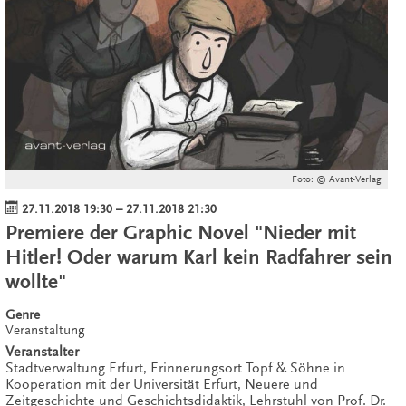
Foto: © Avant-Verlag
27.11.2018 19:30
–
27.11.2018 21:30
Premiere der Graphic Novel "Nieder mit
Hitler! Oder warum Karl kein Radfahrer sein
wollte"
Genre
Veranstaltung
Veranstalter
Stadtverwaltung Erfurt, Erinnerungsort Topf & Söhne in
Kooperation mit der Universität Erfurt, Neuere und
Zeitgeschichte und Geschichtsdidaktik, Lehrstuhl von Prof. Dr.