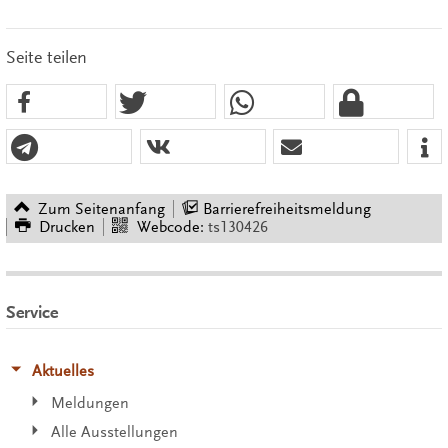
Seite teilen
Zum Seitenanfang
Barrierefreiheitsmeldung
Drucken
Webcode:
ts130426
Service
Aktuelles
Meldungen
Alle Ausstellungen