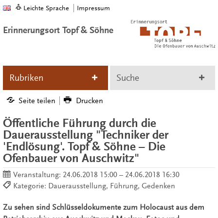
Leichte Sprache
Impressum
Erinnerungsort Topf & Söhne
Rubriken
Suche
Seite teilen
Drucken
Öffentliche Führung durch die
Dauerausstellung "Techniker der
'Endlösung'. Topf & Söhne – Die
Ofenbauer von Auschwitz"
Veranstaltung:
24.06.2018 15:00 – 24.06.2018 16:30
Kategorie: Dauerausstellung, Führung, Gedenken
Zu sehen sind Schlüsseldokumente zum Holocaust aus dem