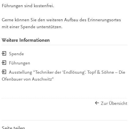
Führungen sind kostenfrei.
Gerne können Sie den weiteren Aufbau des Erinnerungsortes
mit einer Spende unterstützen.
Weitere Informationen
Spende
Führungen
Ausstellung "Techniker der 'Endlösung'. Topf & Söhne – Die
Ofenbauer von Auschwitz"
Zur Übersicht
Seite teilen