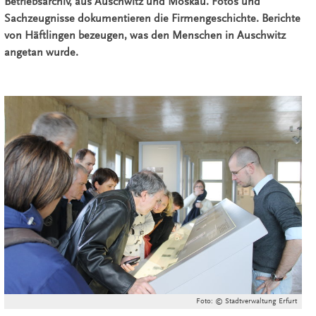
Betriebsarchiv, aus Auschwitz und Moskau. Fotos und
Sachzeugnisse dokumentieren die Firmengeschichte. Berichte
von Häftlingen bezeugen, was den Menschen in Auschwitz
angetan wurde.
Foto: © Stadtverwaltung Erfurt