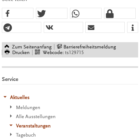
Zum Seitenanfang
Barrierefreiheitsmeldung
Drucken
Webcode:
ts129715
Service
Aktuelles
Meldungen
Alle Ausstellungen
Veranstaltungen
Tagebuch