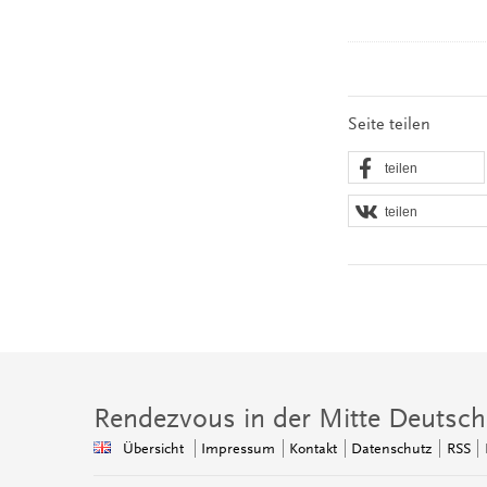
Seite teilen
teilen
teilen
Rendezvous in der Mitte Deutsch
Übersicht
Impressum
Kontakt
Datenschutz
RSS