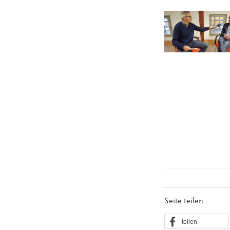
Seite teilen
teilen