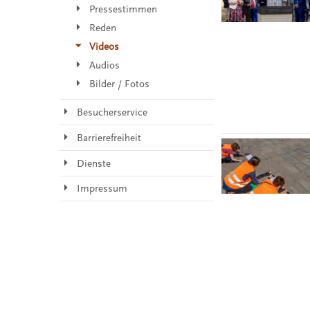
Pressestimmen
Reden
Videos
Audios
Bilder / Fotos
Besucherservice
Barrierefreiheit
Dienste
Impressum