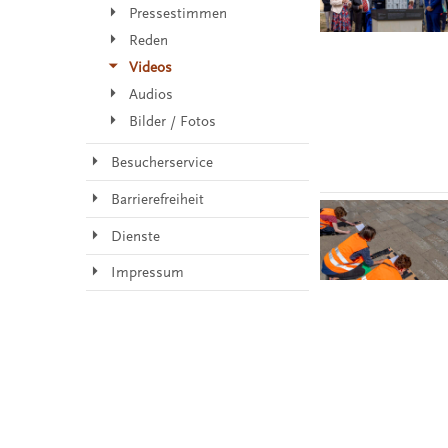
Pressestimmen
Reden
Videos
Audios
Bilder / Fotos
Besucherservice
Barrierefreiheit
Dienste
Impressum