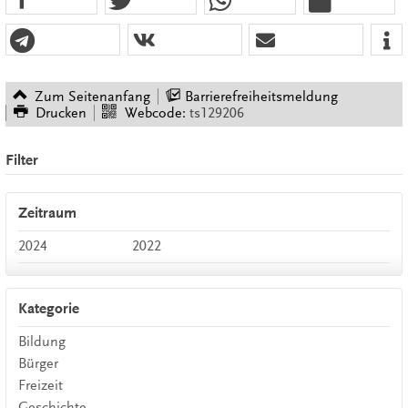
Zum Seitenanfang
Barrierefreiheitsmeldung
Drucken
Webcode:
ts129206
Filter
Zeitraum
2024
2022
Kategorie
Bildung
Bürger
Freizeit
Geschichte