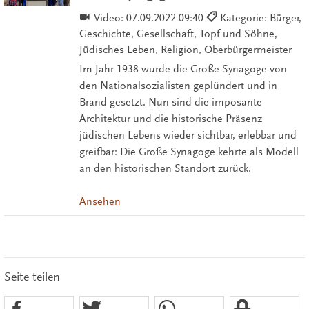
Video:
07.09.2022 09:40
Kategorie: Bürger,
Geschichte, Gesellschaft, Topf und Söhne,
Jüdisches Leben, Religion, Oberbürgermeister
Im Jahr 1938 wurde die Große Synagoge von
den Nationalsozialisten geplündert und in
Brand gesetzt. Nun sind die imposante
Architektur und die historische Präsenz
jüdischen Lebens wieder sichtbar, erlebbar und
greifbar: Die Große Synagoge kehrte als Modell
an den historischen Standort zurück.
Ansehen
Seite teilen