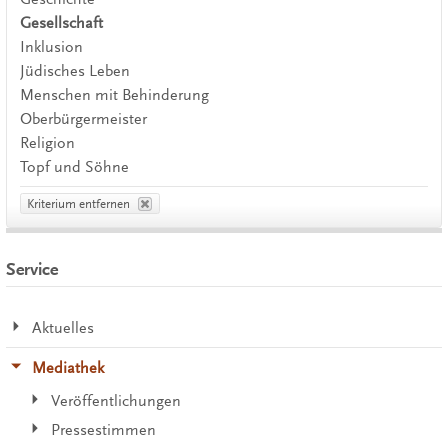
Gesellschaft
Inklusion
Jüdisches Leben
Menschen mit Behinderung
Oberbürgermeister
Religion
Topf und Söhne
Kriterium entfernen
Service
Aktuelles
Mediathek
Veröffentlichungen
Pressestimmen