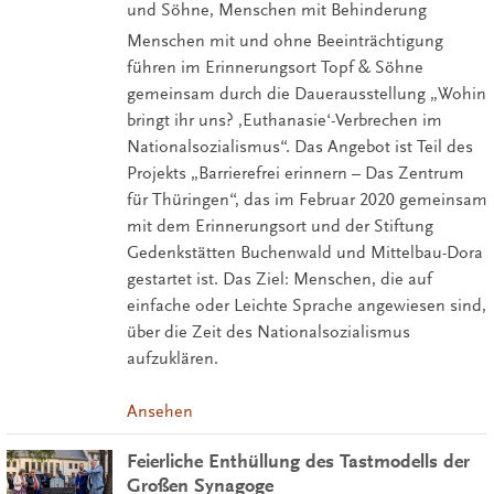
und Söhne, Menschen mit Behinderung
Menschen mit und ohne Beeinträchtigung
führen im Erinnerungsort Topf & Söhne
gemeinsam durch die Dauerausstellung „Wohin
bringt ihr uns? ,Euthanasie‘-Verbrechen im
Nationalsozialismus“. Das Angebot ist Teil des
Projekts „Barrierefrei erinnern – Das Zentrum
für Thüringen“, das im Februar 2020 gemeinsam
mit dem Erinnerungsort und der Stiftung
Gedenkstätten Buchenwald und Mittelbau-Dora
gestartet ist. Das Ziel: Menschen, die auf
einfache oder Leichte Sprache angewiesen sind,
über die Zeit des Nationalsozialismus
aufzuklären.
Ansehen
Feierliche Enthüllung des Tastmodells der
Großen Synagoge