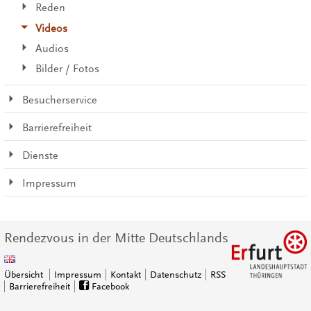
Reden
Videos
Audios
Bilder / Fotos
Besucherservice
Barrierefreiheit
Dienste
Impressum
Rendezvous in der Mitte Deutschlands
Übersicht
Impressum
Kontakt
Datenschutz
RSS
Barrierefreiheit
Facebook