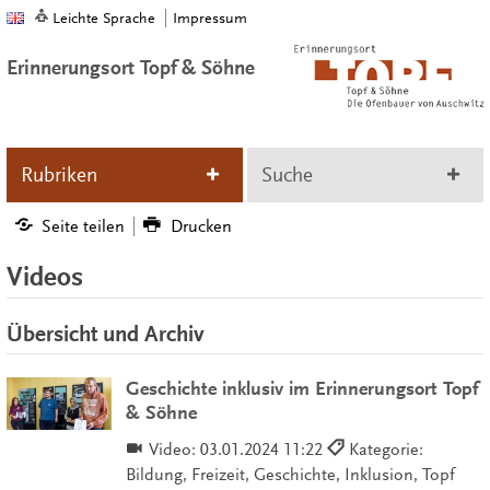
Leichte Sprache
Impressum
Erinnerungsort Topf & Söhne
Rubriken
Suche
Seite teilen
Drucken
Videos
Übersicht und Archiv
Geschichte inklusiv im Erinnerungsort Topf
& Söhne
Video:
03.01.2024 11:22
Kategorie:
Bildung, Freizeit, Geschichte, Inklusion, Topf