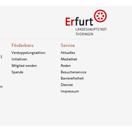
Förderkreis
Service
Verdoppelungsaktion
Aktuelles
33
Initiativen
Mediathek
Mitglied werden
Reden
Spende
Besucherservice
Barrierefreiheit
Dienste
en
Impressum