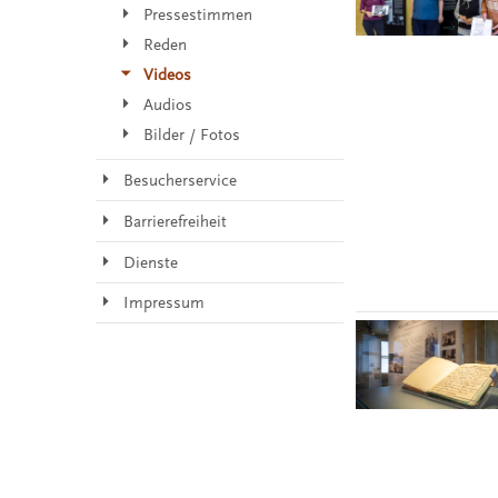
Pressestimmen
Reden
Videos
Audios
Bilder / Fotos
Besucherservice
Barrierefreiheit
Dienste
Impressum