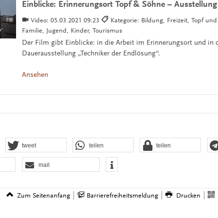
Einblicke: Erinnerungsort Topf & Söhne – Ausstellung
Video:
05.03.2021 09:23
Kategorie: Bildung, Freizeit, Topf un
Familie, Jugend, Kinder, Tourismus
Der Film gibt Einblicke: in die Arbeit im Erinnerungsort und in 
Dauerausstellung „Techniker der Endlösung“.
Ansehen
tweet
teilen
teilen
mail
Zum Seitenanfang
Barrierefreiheitsmeldung
Drucken