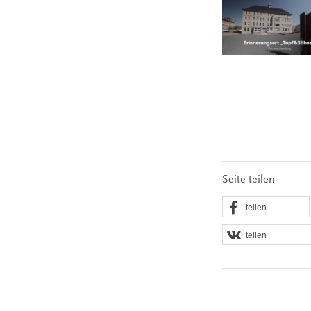
Seite teilen
teilen
teilen