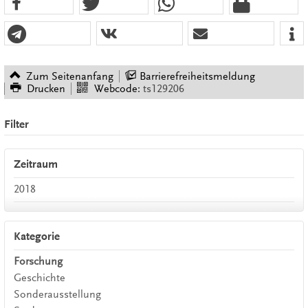
Zum Seitenanfang
Barrierefreiheitsmeldung
Drucken
Webcode:
ts129206
Filter
Zeitraum
2018
Kategorie
Forschung
Geschichte
Sonderausstellung