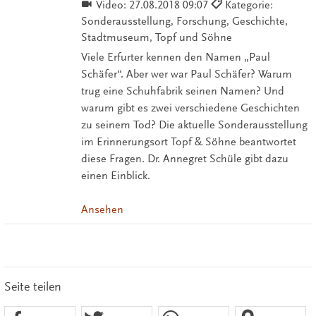
Video:
27.08.2018 09:07
Kategorie:
Sonderausstellung, Forschung, Geschichte,
Stadtmuseum, Topf und Söhne
Viele Erfurter kennen den Namen „Paul
Schäfer“. Aber wer war Paul Schäfer? Warum
trug eine Schuhfabrik seinen Namen? Und
warum gibt es zwei verschiedene Geschichten
zu seinem Tod? Die aktuelle Sonderausstellung
im Erinnerungsort Topf & Söhne beantwortet
diese Fragen. Dr. Annegret Schüle gibt dazu
einen Einblick.
Ansehen
Seite teilen