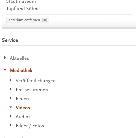
Stadtmuseum
Topf und Söhne
Kriterium entfernen
Service
Aktuelles
Mediathek
Veröffentlichungen
Pressestimmen
Reden
Videos
Audios
Bilder / Fotos