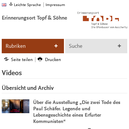
Leichte Sprache
Impressum
Erinnerungsort Topf & Söhne
Rubriken
Suche
Seite teilen
Drucken
Videos
Übersicht und Archiv
Über die Ausstellung „Die zwei Tode des
Paul Schäfer. Legende und
Lebensgeschichte eines Erfurter
Kommunisten“