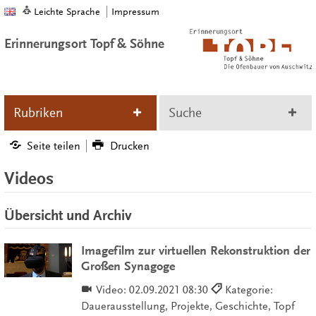
Leichte Sprache
Impressum
Erinnerungsort Topf & Söhne
Rubriken
Suche
Seite teilen
Drucken
Videos
Übersicht und Archiv
Imagefilm zur virtuellen Rekonstruktion der
Großen Synagoge
Video:
02.09.2021 08:30
Kategorie:
Dauerausstellung, Projekte, Geschichte, Topf