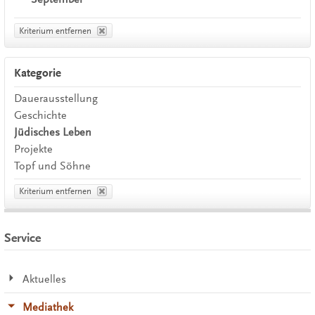
Kriterium entfernen
Kategorie
Dauerausstellung
Geschichte
Jüdisches Leben
Projekte
Topf und Söhne
Kriterium entfernen
Service
Aktuelles
Mediathek