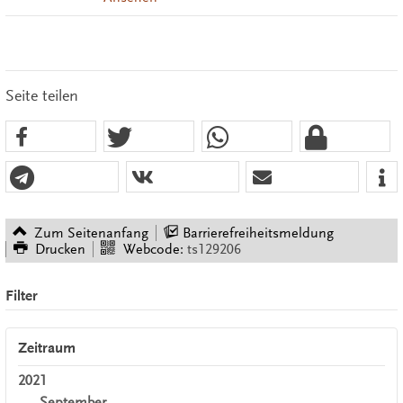
Seite teilen
Zum Seitenanfang
Barrierefreiheitsmeldung
Drucken
Webcode:
ts129206
Filter
Zeitraum
2021
September