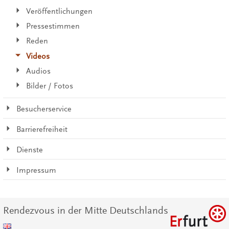
Veröffentlichungen
Pressestimmen
Reden
Videos
Audios
Bilder / Fotos
Besucherservice
Barrierefreiheit
Dienste
Impressum
Rendezvous in der Mitte Deutschlands