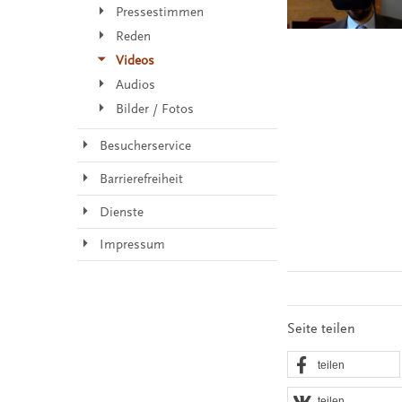
Pressestimmen
Reden
Videos
Audios
Bilder / Fotos
Besucherservice
Barrierefreiheit
Dienste
Impressum
Seite teilen
teilen
teilen