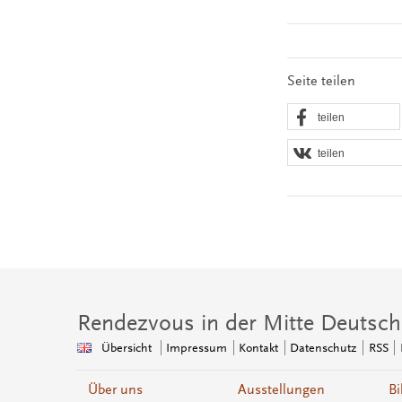
Seite teilen
teilen
teilen
Rendezvous in der Mitte Deutsch
Übersicht
Impressum
Kontakt
Datenschutz
RSS
Über uns
Ausstellungen
Bi