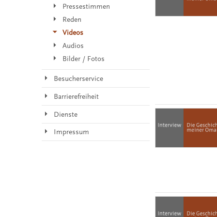
Pressestimmen
Reden
Videos
Audios
Bilder / Fotos
Besucherservice
Barrierefreiheit
Dienste
Impressum