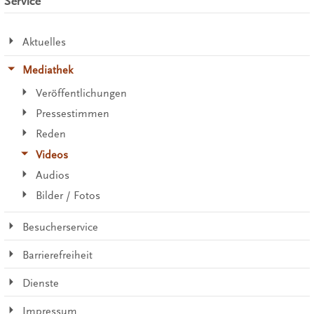
Service
Aktuelles
Mediathek
Veröffentlichungen
Pressestimmen
Reden
Videos
Audios
Bilder / Fotos
Besucherservice
Barrierefreiheit
Dienste
Impressum