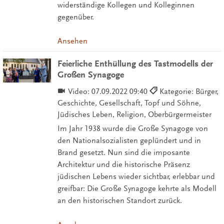
widerständige Kollegen und Kolleginnen
gegenüber.
Ansehen
Feierliche Enthüllung des Tastmodells der
Großen Synagoge
Video:
07.09.2022 09:40
Kategorie: Bürger,
Geschichte, Gesellschaft, Topf und Söhne,
Jüdisches Leben, Religion, Oberbürgermeister
Im Jahr 1938 wurde die Große Synagoge von
den Nationalsozialisten geplündert und in
Brand gesetzt. Nun sind die imposante
Architektur und die historische Präsenz
jüdischen Lebens wieder sichtbar, erlebbar und
greifbar: Die Große Synagoge kehrte als Modell
an den historischen Standort zurück.