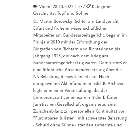
Video:
28.10.2022 11:37
Kategorie:
Geschichte, Topf und Söhne
Dr. Martin Borowsky, Richter am Landgericht
Erfurt und früherer wissenschaftlicher
Mitarbeiter am Bundesarbeitsgericht, begann im
Frühjahr 2019 mit der Erforschung der
Biografien von Richtern und Richterinnen bis
Jahrgang 1925, die nach dem Krieg am
Bundesarbeitsgericht tätig waren. Damit stieß er
eine öffentliche Auseinandersetzung über die
NS-Belastung dieses Gerichts an. Nach
europaweiten Aktenfunden in bald 30 Archiven
legte er in einer Veranstaltung, die der
Erinnerungsort gemeinsam mit der Erfurter
Juristischen Gesellschaft organisierte, eine
Zwischenbilanz zur personellen Kontinuität vor:
"Furchtbaren Juristen" mit schwerster Belastung
- Schuld ohne Sühne - standen aufrechte und