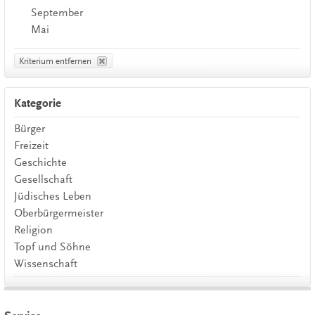
September
Mai
Kriterium entfernen
Kategorie
Bürger
Freizeit
Geschichte
Gesellschaft
Jüdisches Leben
Oberbürgermeister
Religion
Topf und Söhne
Wissenschaft