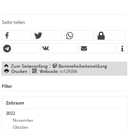
Seite teilen
Zum Seitenanfang
Barrierefreiheitsmeldung
Drucken
Webcode:
ts129206
Filter
Zeitraum
2022
November
Oktober