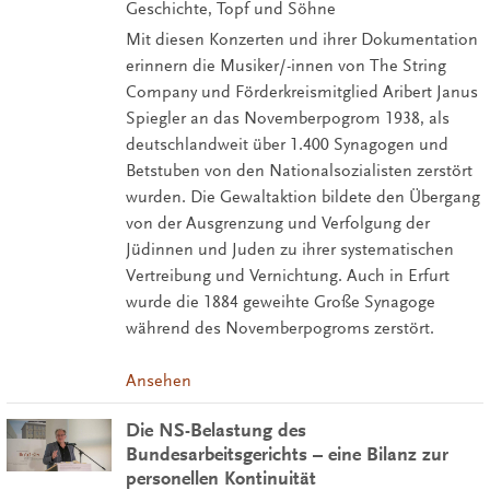
Geschichte, Topf und Söhne
Mit diesen Konzerten und ihrer Dokumentation
erinnern die Musiker/-innen von The String
Company und Förderkreismitglied Aribert Janus
Spiegler an das Novemberpogrom 1938, als
deutschlandweit über 1.400 Synagogen und
Betstuben von den Nationalsozialisten zerstört
wurden. Die Gewaltaktion bildete den Übergang
von der Ausgrenzung und Verfolgung der
Jüdinnen und Juden zu ihrer systematischen
Vertreibung und Vernichtung. Auch in Erfurt
wurde die 1884 geweihte Große Synagoge
während des Novemberpogroms zerstört.
Ansehen
Die NS-Belastung des
Bundesarbeitsgerichts – eine Bilanz zur
personellen Kontinuität