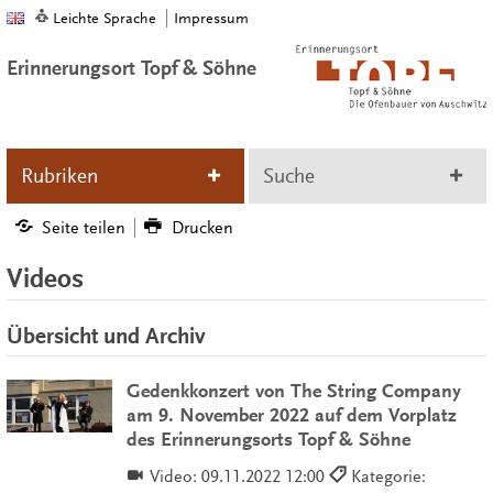
Leichte Sprache
Impressum
Erinnerungsort Topf & Söhne
Rubriken
Suche
Seite teilen
Drucken
Videos
Übersicht und Archiv
Gedenkkonzert von The String Company
am 9. November 2022 auf dem Vorplatz
des Erinnerungsorts Topf & Söhne
Video:
09.11.2022 12:00
Kategorie: