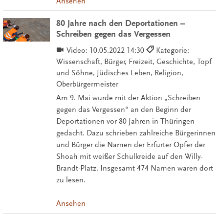
Ansehen
80 Jahre nach den Deportationen –
Schreiben gegen das Vergessen
Video:
10.05.2022 14:30
Kategorie:
Wissenschaft, Bürger, Freizeit, Geschichte, Topf
und Söhne, Jüdisches Leben, Religion,
Oberbürgermeister
Am 9. Mai wurde mit der Aktion „Schreiben
gegen das Vergessen“ an den Beginn der
Deportationen vor 80 Jahren in Thüringen
gedacht. Dazu schrieben zahlreiche Bürgerinnen
und Bürger die Namen der Erfurter Opfer der
Shoah mit weißer Schulkreide auf den Willy-
Brandt-Platz. Insgesamt 474 Namen waren dort
zu lesen.
Ansehen