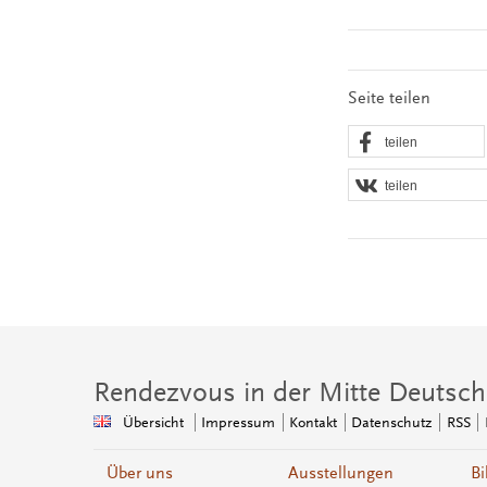
Seite teilen
teilen
teilen
Rendezvous in der Mitte Deutsch
Übersicht
Impressum
Kontakt
Datenschutz
RSS
Über uns
Ausstellungen
Bi