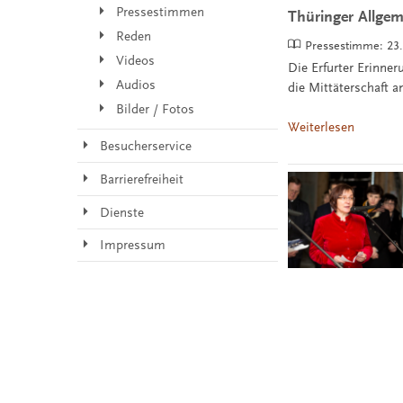
Pressestimmen
Thüringer Allgem
Reden
Pressestimme:
23
Videos
Die Erfurter Erinne
Audios
die Mittäterschaft
Bilder / Fotos
Weiterlesen
Besucherservice
Barrierefreiheit
Dienste
Impressum