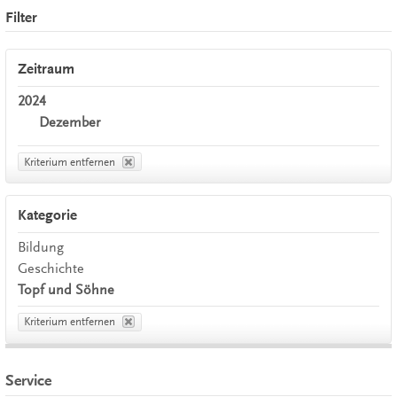
Filter
Zeitraum
2024
Dezember
Kriterium entfernen
Kategorie
Bildung
Geschichte
Topf und Söhne
Kriterium entfernen
Service