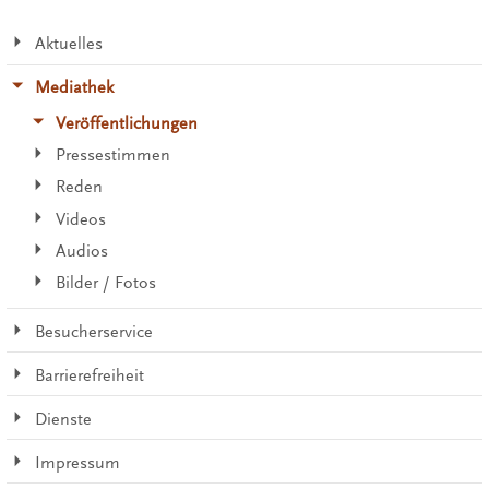
Aktuelles
Mediathek
Veröffentlichungen
Pressestimmen
Reden
Videos
Audios
Bilder / Fotos
Besucherservice
Barrierefreiheit
Dienste
Impressum