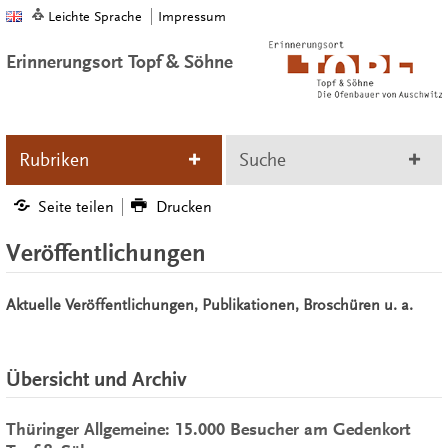
Leichte Sprache
Impressum
Erinnerungsort Topf & Söhne
Rubriken
Suche
Seite teilen
Drucken
Veröffentlichungen
Aktuelle Veröffentlichungen, Publikationen, Broschüren u. a.
Übersicht und Archiv
Thüringer Allgemeine: 15.000 Besucher am Gedenkort