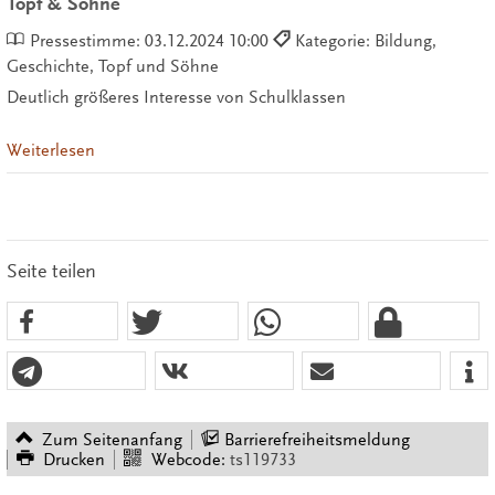
Topf & Söhne
Pressestimme:
03.12.2024 10:00
Kategorie: Bildung,
Geschichte, Topf und Söhne
Deutlich größeres Interesse von Schulklassen
Weiterlesen
Seite teilen
Zum Seitenanfang
Barrierefreiheitsmeldung
Drucken
Webcode:
ts119733