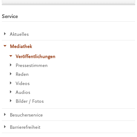
Service
Aktuelles
Mediathek
Veröffentlichungen
Pressestimmen
Reden
Videos
Audios
Bilder / Fotos
Besucherservice
Barrierefreiheit