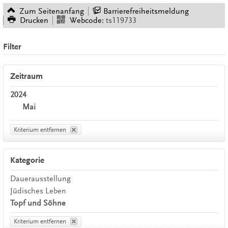
Zum Seitenanfang
Barrierefreiheitsmeldung
Drucken
Webcode:
ts119733
Filter
Zeitraum
2024
Mai
Kriterium entfernen
Kategorie
Dauerausstellung
Jüdisches Leben
Topf und Söhne
Kriterium entfernen