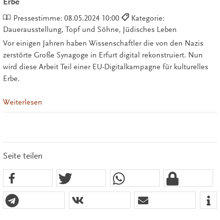
Erbe
Pressestimme:
08.05.2024 10:00
Kategorie:
Dauerausstellung, Topf und Söhne, Jüdisches Leben
Vor einigen Jahren haben Wissenschaftler die von den Nazis
zerstörte Große Synagoge in Erfurt digital rekonstruiert. Nun
wird diese Arbeit Teil einer EU-Digitalkampagne für kulturelles
Erbe.
Weiterlesen
Seite teilen