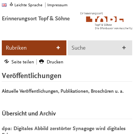
Leichte Sprache
Impressum
Erinnerungsort Topf & Söhne
Rubriken
Suche
Seite teilen
Drucken
Veröffentlichungen
Aktuelle Veröffentlichungen, Publikationen, Broschüren u. a.
Übersicht und Archiv
dpa: Digitales Abbild zerstörter Synagoge wird digitales