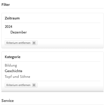
Filter
Zeitraum
2024
Dezember
Kriterium entfernen
Kategorie
Bildung
Geschichte
Topf und Söhne
Kriterium entfernen
Service