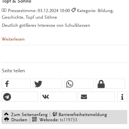
Topf & Söhne
Pressestimme:
03.12.2024 10:00
Kategorie: Bildung,
Geschichte, Topf und Söhne
Deutlich größeres Interesse von Schulklassen
Weiterlesen
Seite teilen
Zum Seitenanfang
Barrierefreiheitsmeldung
Drucken
Webcode:
ts119733