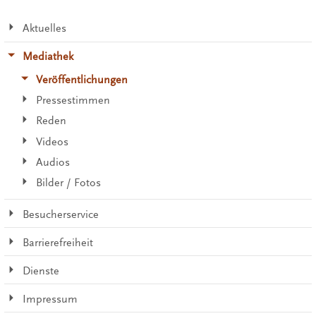
Aktuelles
Mediathek
Veröffentlichungen
Pressestimmen
Reden
Videos
Audios
Bilder / Fotos
Besucherservice
Barrierefreiheit
Dienste
Impressum