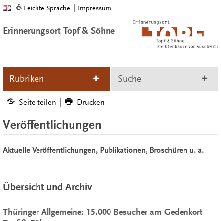
Leichte Sprache
Impressum
Erinnerungsort Topf & Söhne
Rubriken
Suche
Seite teilen
Drucken
Veröffentlichungen
Aktuelle Veröffentlichungen, Publikationen, Broschüren u. a.
Übersicht und Archiv
Thüringer Allgemeine: 15.000 Besucher am Gedenkort