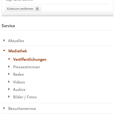
Kriterium entfernen
Service
Aktuelles
Mediathek
Veröffentlichungen
Pressestimmen
Reden
Videos
Audios
Bilder / Fotos
Besucherservice