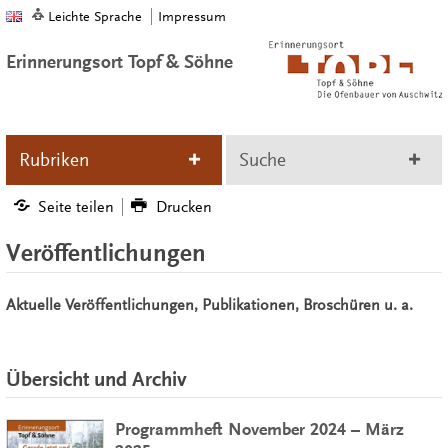
Leichte Sprache
Impressum
Erinnerungsort Topf & Söhne
Rubriken
Suche
Seite teilen
Drucken
Veröffentlichungen
Aktuelle Veröffentlichungen, Publikationen, Broschüren u. a.
Übersicht und Archiv
Programmheft November 2024 – März