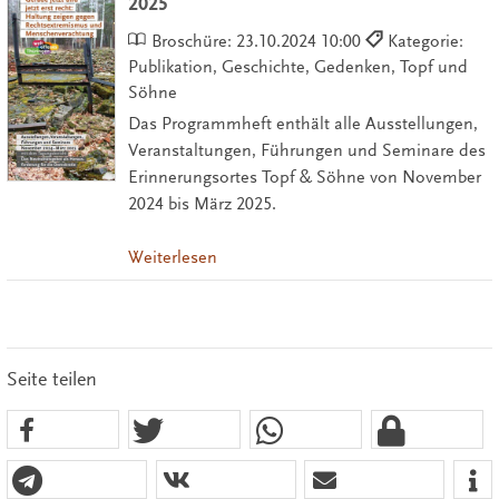
2025
Broschüre:
23.10.2024 10:00
Kategorie:
Publikation, Geschichte, Gedenken, Topf und
Söhne
Das Programmheft enthält alle Ausstellungen,
Veranstaltungen, Führungen und Seminare des
Erinnerungsortes Topf & Söhne von November
2024 bis März 2025.
Weiterlesen
Seite teilen