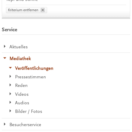
Kriterium entfernen
Service
Aktuelles
Mediathek
Veröffentlichungen
Pressestimmen
Reden
Videos
Audios
Bilder / Fotos
Besucherservice