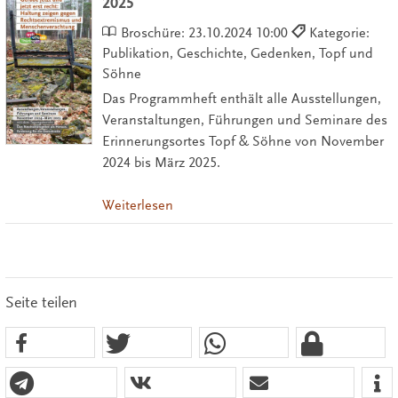
2025
Broschüre:
23.10.2024 10:00
Kategorie:
Publikation, Geschichte, Gedenken, Topf und
Söhne
Das Programmheft enthält alle Ausstellungen,
Veranstaltungen, Führungen und Seminare des
Erinnerungsortes Topf & Söhne von November
2024 bis März 2025.
Weiterlesen
Seite teilen