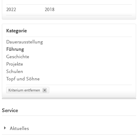
2022
2018
Kategorie
Dauerausstellung
Führung
Geschichte
Projekte
Schulen
Topf und Söhne
Kriterium entfernen
Service
Aktuelles