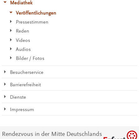
Mediathek
Veröffentlichungen
Pressestimmen
Reden
Videos
Audios
Bilder / Fotos
Besucherservice
Barrierefreiheit
Dienste
Impressum
Rendezvous in der Mitte Deutschlands