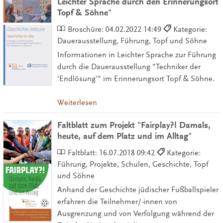
Leichter Sprache durch den Erinnerungsort
Topf & Söhne"
Broschüre:
04.02.2022 14:49
Kategorie:
Dauerausstellung, Führung, Topf und Söhne
Informationen in Leichter Sprache zur Führung
durch die Dauerausstellung "Techniker der
'Endlösung'" im Erinnerungsort Topf & Söhne.
Weiterlesen
Faltblatt zum Projekt "Fairplay?! Damals,
heute, auf dem Platz und im Alltag"
Faltblatt:
16.07.2018 09:42
Kategorie:
Führung, Projekte, Schulen, Geschichte, Topf
und Söhne
Anhand der Geschichte jüdischer Fußballspieler
erfahren die Teilnehmer/-innen von
Ausgrenzung und von Verfolgung während der