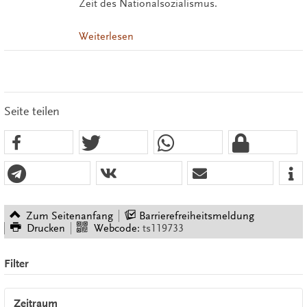
Zeit des Nationalsozialismus.
Weiterlesen
Seite teilen
Zum Seitenanfang
Barrierefreiheitsmeldung
Drucken
Webcode:
ts119733
Filter
Zeitraum