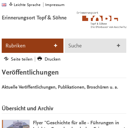
Leichte Sprache
Impressum
Erinnerungsort Topf & Söhne
Rubriken
Suche
Seite teilen
Drucken
Veröffentlichungen
Aktuelle Veröffentlichungen, Publikationen, Broschüren u. a.
Übersicht und Archiv
Flyer "Geschichte für alle - Führungen in