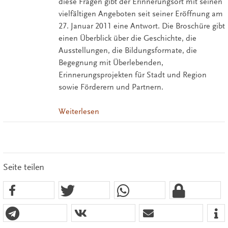
diese Fragen gibt der Erinnerungsort mit seinen
vielfältigen Angeboten seit seiner Eröffnung am
27. Januar 2011 eine Antwort. Die Broschüre gibt
einen Überblick über die Geschichte, die
Ausstellungen, die Bildungsformate, die
Begegnung mit Überlebenden,
Erinnerungsprojekten für Stadt und Region
sowie Förderern und Partnern.
Weiterlesen
Seite teilen