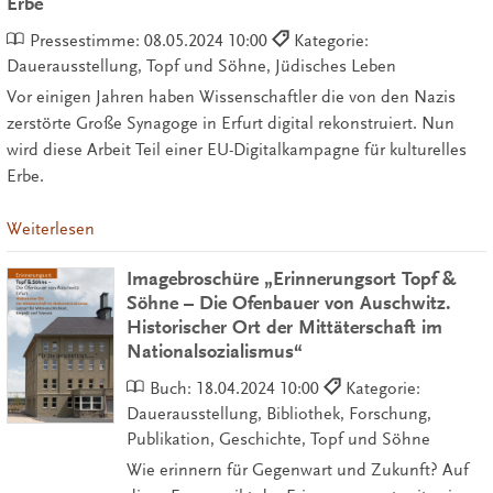
Erbe
Pressestimme:
08.05.2024 10:00
Kategorie:
Dauerausstellung, Topf und Söhne, Jüdisches Leben
Vor einigen Jahren haben Wissenschaftler die von den Nazis
zerstörte Große Synagoge in Erfurt digital rekonstruiert. Nun
wird diese Arbeit Teil einer EU-Digitalkampagne für kulturelles
Erbe.
Weiterlesen
Imagebroschüre „Erinnerungsort Topf &
Söhne – Die Ofenbauer von Auschwitz.
Historischer Ort der Mittäterschaft im
Nationalsozialismus“
Buch:
18.04.2024 10:00
Kategorie:
Dauerausstellung, Bibliothek, Forschung,
Publikation, Geschichte, Topf und Söhne
Wie erinnern für Gegenwart und Zukunft? Auf