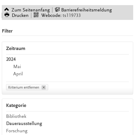
Zum Seitenanfang
Barrierefreiheitsmeldung
Drucken
Webcode:
ts119733
Filter
Zeitraum
2024
Mai
April
Kriterium entfernen
Kategorie
Bibliothek
Dauerausstellung
Forschung