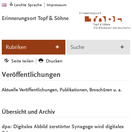
Leichte Sprache
Impressum
Erinnerungsort Topf & Söhne
Rubriken
Suche
Seite teilen
Drucken
Veröffentlichungen
Aktuelle Veröffentlichungen, Publikationen, Broschüren u. a.
Übersicht und Archiv
dpa: Digitales Abbild zerstörter Synagoge wird digitales