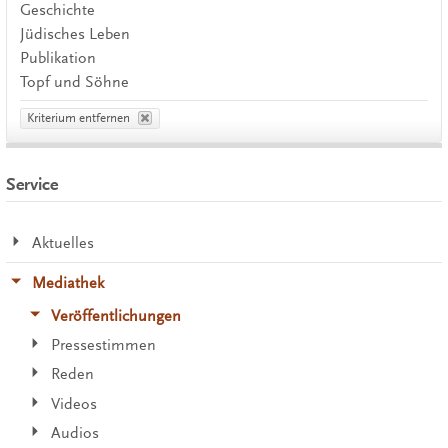
Geschichte
Jüdisches Leben
Publikation
Topf und Söhne
Kriterium entfernen
Service
Aktuelles
Mediathek
Veröffentlichungen
Pressestimmen
Reden
Videos
Audios