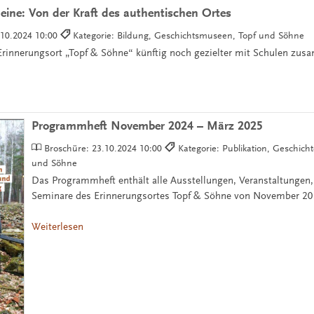
eine: Von der Kraft des authentischen Ortes
.10.2024 10:00
Kategorie: Bildung, Geschichtsmuseen, Topf und Söhne
Erinnerungsort „Topf & Söhne“ künftig noch gezielter mit Schulen zus
Programmheft November 2024 – März 2025
Broschüre:
23.10.2024 10:00
Kategorie: Publikation, Geschich
und Söhne
Das Programmheft enthält alle Ausstellungen, Veranstaltungen
Seminare des Erinnerungsortes Topf & Söhne von November 20
Weiterlesen