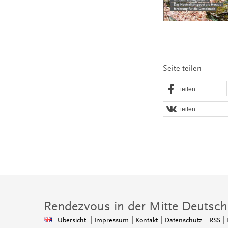
Seite teilen
teilen
teilen
Rendezvous in der Mitte Deutsch
Übersicht
Impressum
Kontakt
Datenschutz
RSS