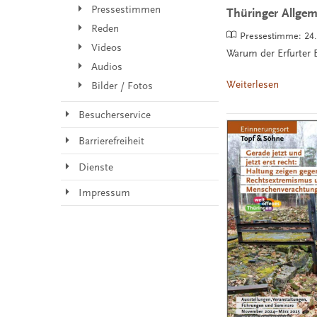
Pressestimmen
Thüringer Allgem
Reden
Pressestimme:
24
Videos
Warum der Erfurter 
Audios
Weiterlesen
Bilder / Fotos
Besucherservice
Barrierefreiheit
Dienste
Impressum