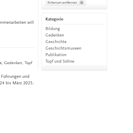
Kriterium entfernen
Kategorie
ammenarbeiten will
Bildung
Gedenken
Geschichte
Geschichtsmuseen
Publikation
Topf und Söhne
te, Gedenken, Topf
, Führungen und
24 bis März 2025.