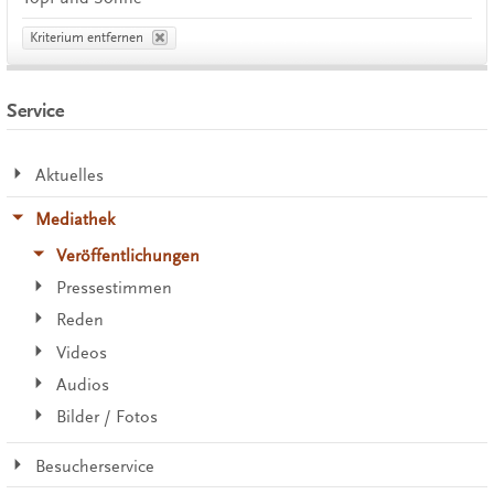
Kriterium entfernen
Service
Aktuelles
Mediathek
Veröffentlichungen
Pressestimmen
Reden
Videos
Audios
Bilder / Fotos
Besucherservice