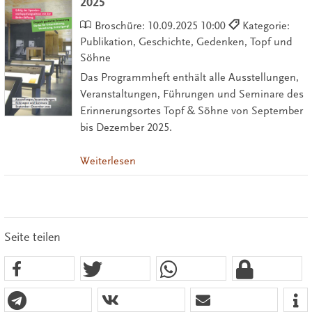
2025
Broschüre:
10.09.2025 10:00
Kategorie:
Publikation, Geschichte, Gedenken, Topf und
Söhne
Das Programmheft enthält alle Ausstellungen,
Veranstaltungen, Führungen und Seminare des
Erinnerungsortes Topf & Söhne von September
bis Dezember 2025.
Weiterlesen
Seite teilen