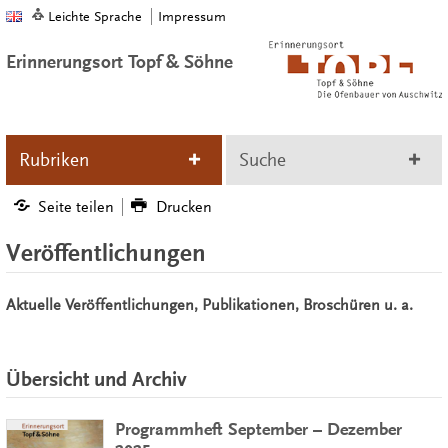
Leichte Sprache
Impressum
Erinnerungsort Topf & Söhne
Rubriken
Suche
Seite teilen
Drucken
Veröffentlichungen
Aktuelle Veröffentlichungen, Publikationen, Broschüren u. a.
Übersicht und Archiv
Programmheft September – Dezember