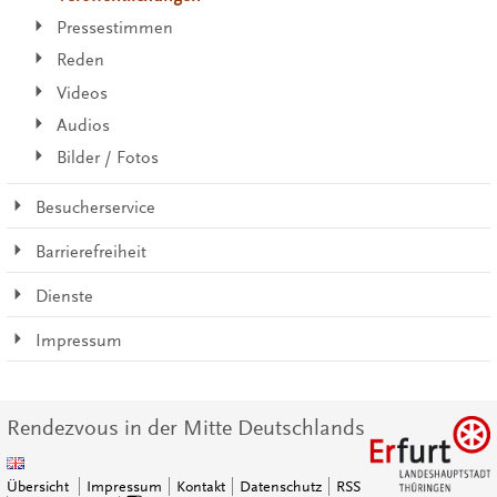
Pressestimmen
Reden
Videos
Audios
Bilder / Fotos
Besucherservice
Barrierefreiheit
Dienste
Impressum
Rendezvous in der Mitte Deutschlands
Übersicht
Impressum
Kontakt
Datenschutz
RSS