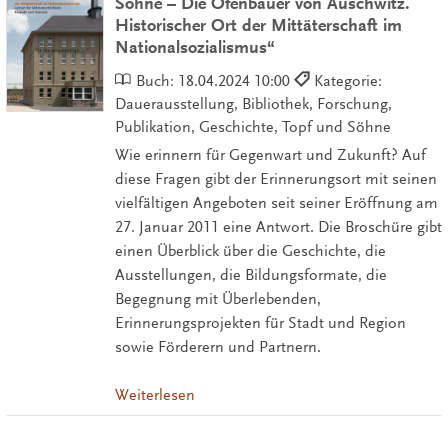
Söhne – Die Ofenbauer von Auschwitz.
Historischer Ort der Mittäterschaft im
Nationalsozialismus“
Buch:
18.04.2024 10:00
Kategorie:
Dauerausstellung, Bibliothek, Forschung,
Publikation, Geschichte, Topf und Söhne
Wie erinnern für Gegenwart und Zukunft? Auf
diese Fragen gibt der Erinnerungsort mit seinen
vielfältigen Angeboten seit seiner Eröffnung am
27. Januar 2011 eine Antwort. Die Broschüre gibt
einen Überblick über die Geschichte, die
Ausstellungen, die Bildungsformate, die
Begegnung mit Überlebenden,
Erinnerungsprojekten für Stadt und Region
sowie Förderern und Partnern.
Weiterlesen