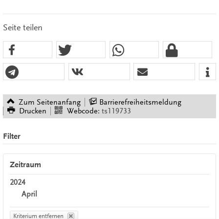
Seite teilen
Zum Seitenanfang
Barrierefreiheitsmeldung
Drucken
Webcode:
ts119733
Filter
Zeitraum
2024
April
Kriterium entfernen