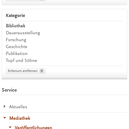
Kategorie
Bibliothek
Dauerausstellung
Forschung
Geschichte
Publikation
Topf und Söhne
Kriterium entfernen
Service
Aktuelles
Mediathek
Veröffentlichungen