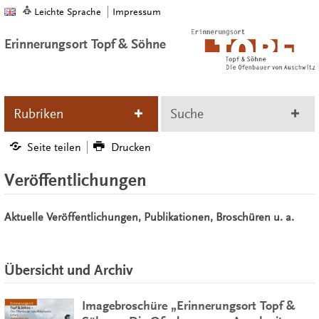
Leichte Sprache
Impressum
Erinnerungsort Topf & Söhne
Rubriken
Suche
Seite teilen
Drucken
Veröffentlichungen
Aktuelle Veröffentlichungen, Publikationen, Broschüren u. a.
Übersicht und Archiv
Imagebroschüre „Erinnerungsort Topf &