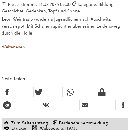
Pressestimme:
14.02.2025 06:00
Kategorie: Bildung,
Geschichte, Gedenken, Topf und Söhne
Leon Weintraub wurde als Jugendlicher nach Auschwitz
verschleppt. Mit Schülern spricht er über seinen Leidensweg
durch die Hölle
Weiterlesen
Seite teilen
Zum Seitenanfang
Barrierefreiheitsmeldung
Drucken
Webcode:
ts119733