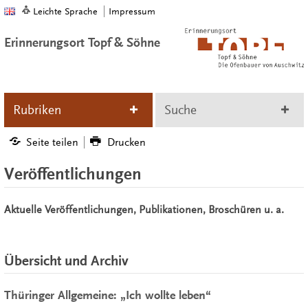
Leichte Sprache
Impressum
Erinnerungsort Topf & Söhne
Rubriken
Suche
Seite teilen
Drucken
Veröffentlichungen
Aktuelle Veröffentlichungen, Publikationen, Broschüren u. a.
Übersicht und Archiv
Thüringer Allgemeine: „Ich wollte leben“