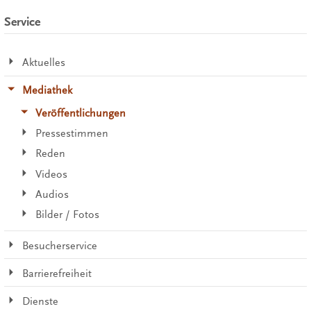
Service
Aktuelles
Mediathek
Veröffentlichungen
Pressestimmen
Reden
Videos
Audios
Bilder / Fotos
Besucherservice
Barrierefreiheit
Dienste