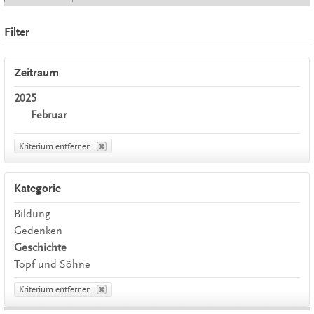
Filter
Zeitraum
2025
Februar
Kriterium entfernen
Kategorie
Bildung
Gedenken
Geschichte
Topf und Söhne
Kriterium entfernen