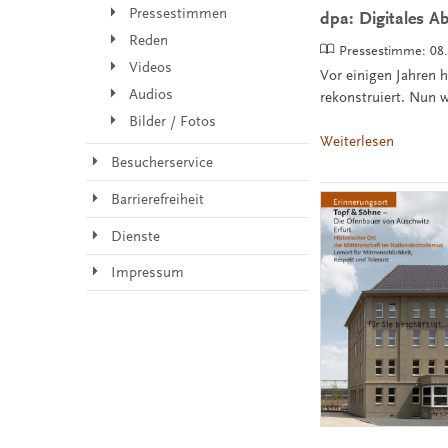
Pressestimmen
dpa: Digitales Ab
Reden
Pressestimme:
08
Videos
Vor einigen Jahren 
Audios
rekonstruiert. Nun w
Bilder / Fotos
Weiterlesen
Besucherservice
Barrierefreiheit
Dienste
Impressum