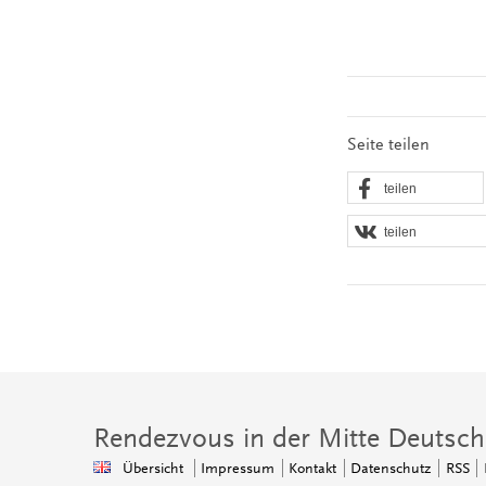
Seite teilen
teilen
teilen
Rendezvous in der Mitte Deutsch
Übersicht
Impressum
Kontakt
Datenschutz
RSS