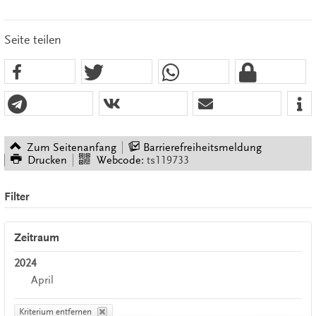
Seite teilen
Zum Seitenanfang
Barrierefreiheitsmeldung
Drucken
Webcode:
ts119733
Filter
Zeitraum
2024
April
Kriterium entfernen