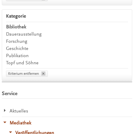
Kategorie
Bibliothek
Dauerausstellung
Forschung
Geschichte
Publikation
Topf und Söhne
Kriterium entfernen
Service
Aktuelles
Mediathek
Veröffentlichungen