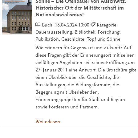
Söhne – Die Ofenbauer von Auschwitz.
Historischer Ort der Mittäterschaft im
Nationalsozialismus“
Buch:
18.04.2024 10:00
Kategorie:
Dauerausstellung, Bibliothek, Forschung,
Publikation, Geschichte, Topf und Söhne
Wie erinnern für Gegenwart und Zukunft? Auf
diese Fragen gibt der Erinnerungsort mit seinen
vielfältigen Angeboten seit seiner Eröffnung am
27. Januar 2011 eine Antwort. Die Broschüre gibt
einen Überblick über die Geschichte, die
Ausstellungen, die Bildungsformate, die
Begegnung mit Überlebenden,
Erinnerungsprojekten für Stadt und Region
sowie Förderern und Partnern.
Weiterlesen