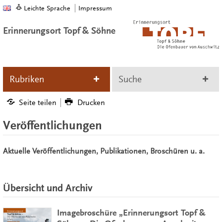
Leichte Sprache
Impressum
Erinnerungsort Topf & Söhne
Rubriken
Suche
Seite teilen
Drucken
Veröffentlichungen
Aktuelle Veröffentlichungen, Publikationen, Broschüren u. a.
Übersicht und Archiv
Imagebroschüre „Erinnerungsort Topf &