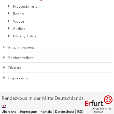
Pressestimmen
Reden
Videos
Audios
Bilder / Fotos
Besucherservice
Barrierefreiheit
Dienste
Impressum
Rendezvous in der Mitte Deutschlands
Übersicht
Impressum
Kontakt
Datenschutz
RSS