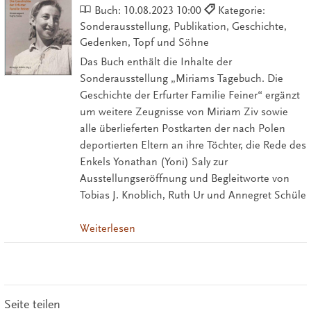
Buch:
10.08.2023 10:00
Kategorie:
Sonderausstellung, Publikation, Geschichte,
Gedenken, Topf und Söhne
Das Buch enthält die Inhalte der
Sonderausstellung „Miriams Tagebuch. Die
Geschichte der Erfurter Familie Feiner“ ergänzt
um weitere Zeugnisse von Miriam Ziv sowie
alle überlieferten Postkarten der nach Polen
deportierten Eltern an ihre Töchter, die Rede des
Enkels Yonathan (Yoni) Saly zur
Ausstellungseröffnung und Begleitworte von
Tobias J. Knoblich, Ruth Ur und Annegret Schüle
Weiterlesen
Seite teilen