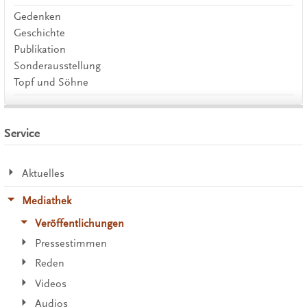
Gedenken
Geschichte
Publikation
Sonderausstellung
Topf und Söhne
Service
Aktuelles
Mediathek
Veröffentlichungen
Pressestimmen
Reden
Videos
Audios