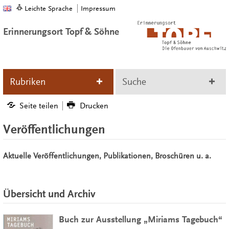
Leichte Sprache
Impressum
Erinnerungsort Topf & Söhne
Rubriken
Suche
Seite teilen
Drucken
Veröffentlichungen
Aktuelle Veröffentlichungen, Publikationen, Broschüren u. a.
Übersicht und Archiv
Buch zur Ausstellung „Miriams Tagebuch“