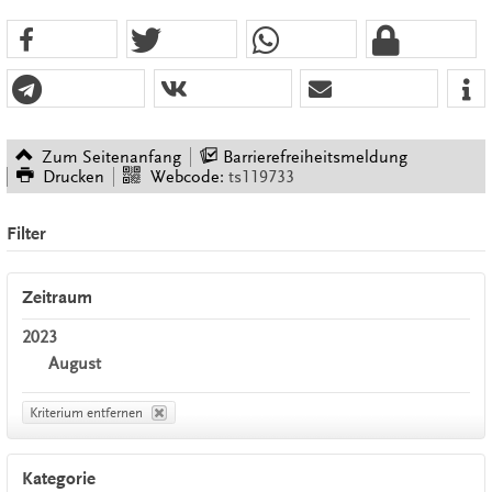
Zum Seitenanfang
Barrierefreiheitsmeldung
Drucken
Webcode:
ts119733
Filter
Zeitraum
2023
August
Kriterium entfernen
Kategorie