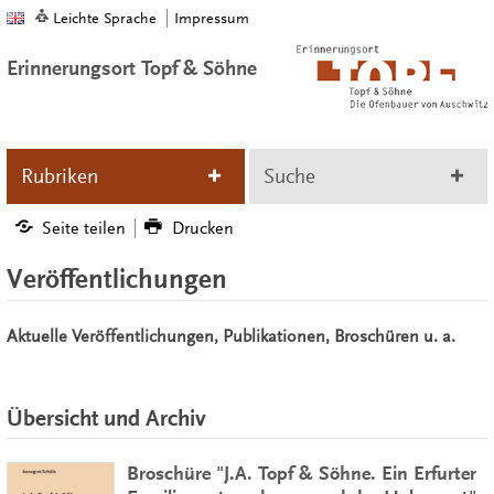
Leichte Sprache
Impressum
Erinnerungsort Topf & Söhne
Rubriken
Suche
Seite teilen
Drucken
Veröffentlichungen
Aktuelle Veröffentlichungen, Publikationen, Broschüren u. a.
Übersicht und Archiv
Broschüre "J.A. Topf & Söhne. Ein Erfurter