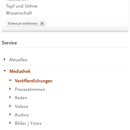
Topf und Söhne
Wissenschaft
Kriterium entfernen
Service
Aktuelles
Mediathek
Veröffentlichungen
Pressestimmen
Reden
Videos
Audios
Bilder / Fotos