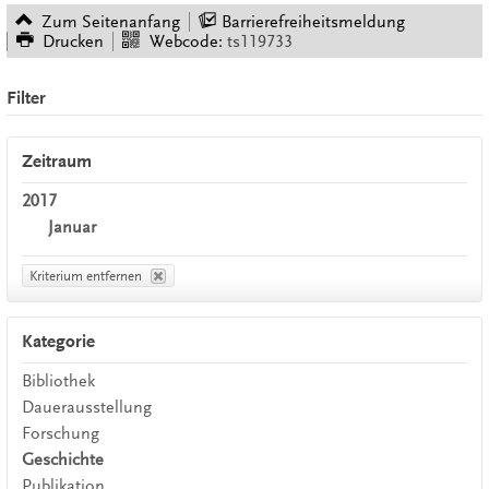
Zum Seitenanfang
Barrierefreiheitsmeldung
Drucken
Webcode:
ts119733
Filter
Zeitraum
2017
Januar
Kriterium entfernen
Kategorie
Bibliothek
Dauerausstellung
Forschung
Geschichte
Publikation