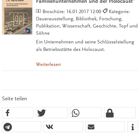
Familienunternehmen und der Holocaust"
Broschüre:
16.01.2017 12:00
Kategorie:
Dauerausstellung, Bibliothek, Forschung,
Publikation, Wissenschaft, Geschichte, Topf und
Söhne
Ein Unternehmen und seine Schlüsselstellung
als Betriebsstätte des Holocaust.
Weiterlesen
Seite teilen