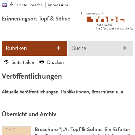
Leichte Sprache
Impressum
Erinnerungsort Topf & Söhne
Rubriken
Suche
Seite teilen
Drucken
Veröffentlichungen
Aktuelle Veröffentlichungen, Publikationen, Broschüren u. a.
Übersicht und Archiv
Broschüre "J.A. Topf & Söhne. Ein Erfurter