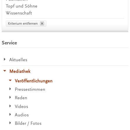
Topf und Söhne
Wissenschaft
Kriterium entfernen
Service
Aktuelles
Mediathek
Veröffentlichungen
Pressestimmen
Reden
Videos
Audios
Bilder / Fotos