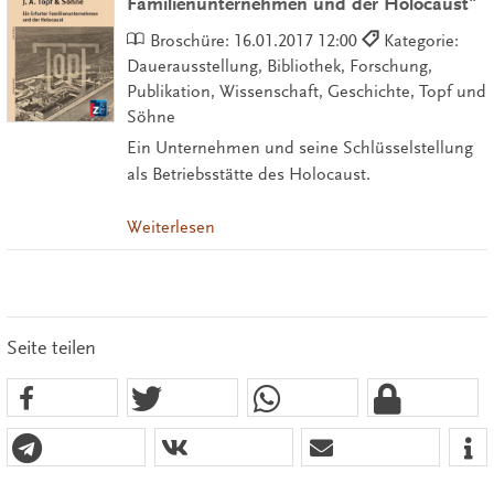
Familienunternehmen und der Holocaust"
Broschüre:
16.01.2017 12:00
Kategorie:
Dauerausstellung, Bibliothek, Forschung,
Publikation, Wissenschaft, Geschichte, Topf und
Söhne
Ein Unternehmen und seine Schlüsselstellung
als Betriebsstätte des Holocaust.
Weiterlesen
Seite teilen