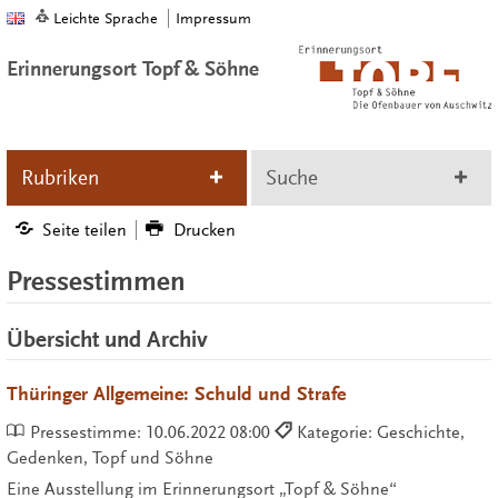
Leichte Sprache
Impressum
Erinnerungsort Topf & Söhne
Rubriken
Suche
Seite teilen
Drucken
Pressestimmen
Übersicht und Archiv
Thüringer Allgemeine: Schuld und Strafe
Pressestimme:
10.06.2022 08:00
Kategorie: Geschichte,
Gedenken, Topf und Söhne
Eine Ausstellung im Erinnerungsort „Topf & Söhne“