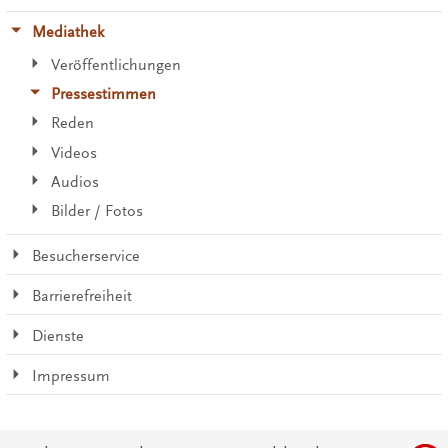
Mediathek
Veröffentlichungen
Pressestimmen
Reden
Videos
Audios
Bilder / Fotos
Besucherservice
Barrierefreiheit
Dienste
Impressum