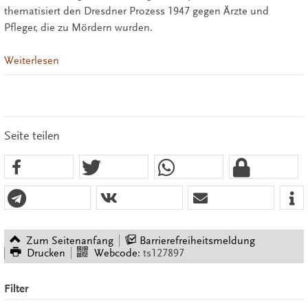
thematisiert den Dresdner Prozess 1947 gegen Ärzte und
Pfleger, die zu Mördern wurden.
Weiterlesen
Seite teilen
Zum Seitenanfang
Barrierefreiheitsmeldung
Drucken
Webcode:
ts127897
Filter