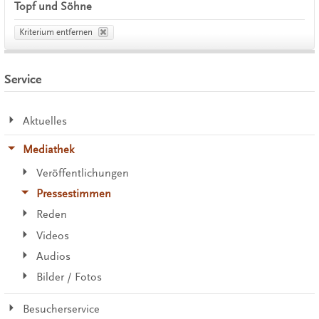
Topf und Söhne
Kriterium entfernen
Service
Aktuelles
Mediathek
Veröffentlichungen
Pressestimmen
Reden
Videos
Audios
Bilder / Fotos
Besucherservice