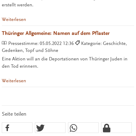
erstellt werden.
Weiterlesen
Thüringer Allgemeine: Namen auf dem Pflaster
Pressestimme:
05.05.2022 12:36
Kategorie: Geschichte,
Gedenken, Topf und Söhne
Eine Aktion will an die Deportationen von Thüringer Juden in
den Tod erinnern.
Weiterlesen
Seite teilen