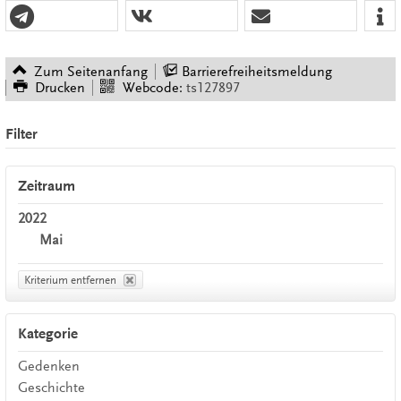
Zum Seitenanfang
Barrierefreiheitsmeldung
Drucken
Webcode:
ts127897
Filter
Zeitraum
2022
Mai
Kriterium entfernen
Kategorie
Gedenken
Geschichte