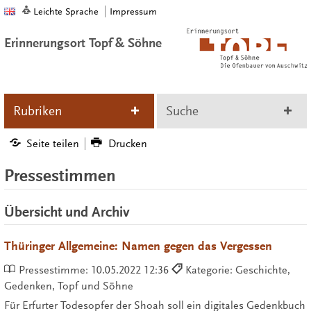
Leichte Sprache
Impressum
Erinnerungsort Topf & Söhne
Rubriken
Suche
Seite teilen
Drucken
Pressestimmen
Übersicht und Archiv
Thüringer Allgemeine: Namen gegen das Vergessen
Pressestimme:
10.05.2022 12:36
Kategorie: Geschichte,
Gedenken, Topf und Söhne
Für Erfurter Todesopfer der Shoah soll ein digitales Gedenkbuch