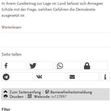
In ihrem Gastbeitrag zur Lage im Land befasst sich Annegret
Schüle mit der Frage, welchen Gefahren die Demokratie
ausgesetzt ist
Weiterlesen
Seite teilen
Zum Seitenanfang
Barrierefreiheitsmeldung
Drucken
Webcode:
ts127897
Filter