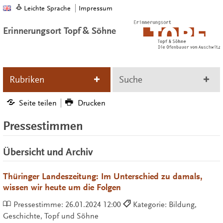
Leichte Sprache
Impressum
Erinnerungsort Topf & Söhne
Rubriken
Suche
Seite teilen
Drucken
Pressestimmen
Übersicht und Archiv
Thüringer Landeszeitung: Im Unterschied zu damals,
wissen wir heute um die Folgen
Pressestimme:
26.01.2024 12:00
Kategorie: Bildung,
Geschichte, Topf und Söhne