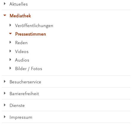
Aktuelles
Mediathek
Veröffentlichungen
Pressestimmen
Reden
Videos
Audios
Bilder / Fotos
Besucherservice
Barrierefreiheit
Dienste
Impressum