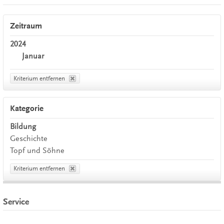
Zeitraum
2024
Januar
Kriterium entfernen
Kategorie
Bildung
Geschichte
Topf und Söhne
Kriterium entfernen
Service