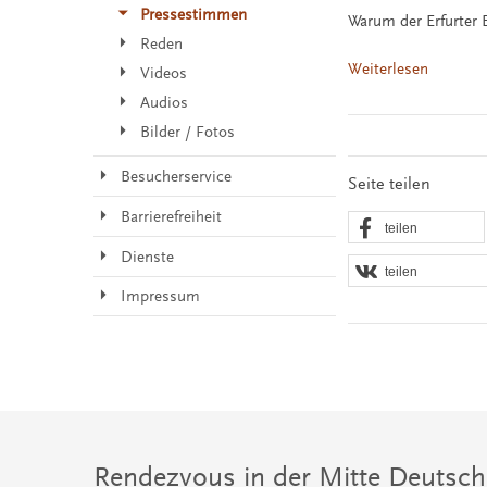
Pressestimmen
Warum der Erfurter 
Reden
Weiterlesen
Videos
Audios
Bilder / Fotos
Besucherservice
Seite teilen
Barrierefreiheit
teilen
Dienste
teilen
Impressum
Rendezvous in der Mitte Deutsch