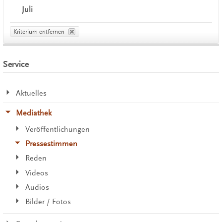
Juli
Kriterium entfernen
Service
Aktuelles
Mediathek
Veröffentlichungen
Pressestimmen
Reden
Videos
Audios
Bilder / Fotos