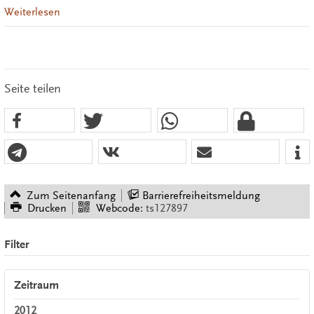
Weiterlesen
Seite teilen
Zum Seitenanfang
Barrierefreiheitsmeldung
Drucken
Webcode:
ts127897
Filter
Zeitraum
2012