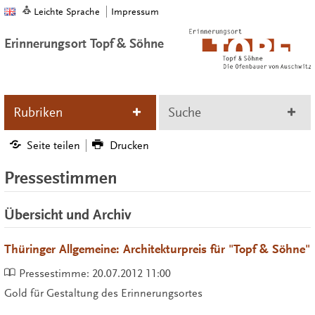
Leichte Sprache
Impressum
Erinnerungsort Topf & Söhne
Rubriken
Suche
Seite teilen
Drucken
Pressestimmen
Übersicht und Archiv
Thüringer Allgemeine: Architekturpreis für "Topf & Söhne"
Pressestimme:
20.07.2012 11:00
Gold für Gestaltung des Erinnerungsortes