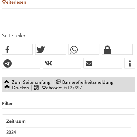
Weiterlesen
Seite teilen
Zum Seitenanfang
Barrierefreiheitsmeldung
Drucken
Webcode:
ts127897
Filter
Zeitraum
2024