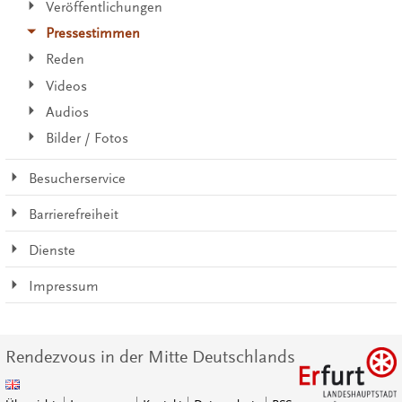
Veröffentlichungen
Pressestimmen
Reden
Videos
Audios
Bilder / Fotos
Besucherservice
Barrierefreiheit
Dienste
Impressum
Rendezvous in der Mitte Deutschlands