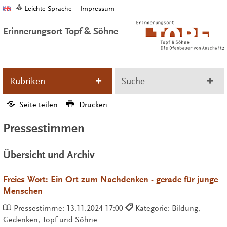
Leichte Sprache
Impressum
Erinnerungsort Topf & Söhne
Rubriken
Suche
Seite teilen
Drucken
Pressestimmen
Übersicht und Archiv
Freies Wort: Ein Ort zum Nachdenken - gerade für junge
Menschen
Pressestimme:
13.11.2024 17:00
Kategorie: Bildung,
Gedenken, Topf und Söhne