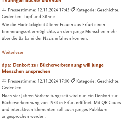
Thüringen Bücher brannten
Pressestimme:
12.11.2024 17:45
Kategorie: Geschichte,
Gedenken, Topf und Söhne
Wie die Hartnäckigkeit älterer Frauen aus Erfurt einen
Erinnerungsort ermöglichte, an dem junge Menschen mehr
über die Barbarei der Nazis erfahren können.
Weiterlesen
dpa: Denkort zur Bücherverbrennung will junge
Menschen ansprechen
Pressestimme:
12.11.2024 17:00
Kategorie: Geschichte,
Gedenken
Nach vier Jahren Vorbereitungszeit wird nun ein Denkort zur
Bücherverbrennung von 1933 in Erfurt eröffnet. Mit QR-Codes
und interaktiven Elementen soll auch junges Publikum
angesprochen werden.