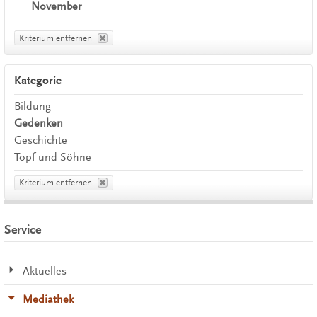
November
Kriterium entfernen
Kategorie
Bildung
Gedenken
Geschichte
Topf und Söhne
Kriterium entfernen
Service
Aktuelles
Mediathek