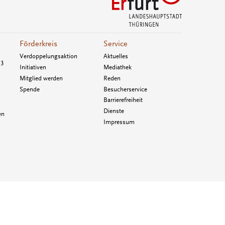
Förderkreis
Service
Verdoppelungsaktion
Aktuelles
33
Initiativen
Mediathek
Mitglied werden
Reden
Spende
Besucherservice
Barrierefreiheit
Dienste
en
Impressum