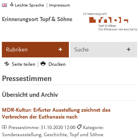
Leichte Sprache
Impressum
Erinnerungsort Topf & Söhne
Rubriken
Suche
Seite teilen
Drucken
Pressestimmen
Übersicht und Archiv
MDR-Kultur: Erfurter Ausstellung zeichnet das
Verbrechen der Euthanasie nach
Pressestimme:
31.10.2020 12:00
Kategorie:
Sonderausstellung, Geschichte, Topf und Söhne