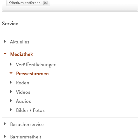
Kriterium entfernen
Service
Aktuelles
Mediathek
Veröffentlichungen
Pressestimmen
Reden
Videos
Audios
Bilder / Fotos
Besucherservice
Barrierefreiheit