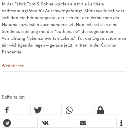
In der Fabrik Topf & Söhne wurden einst die Leichen-
Verbrennungsöfen für Auschwitz gefertigt. Mittlerweile befindet
sich dort ein Erinnerungsort, der sich mit den Verbrechen der
Nationalsozialisten auseinandersetzt. Nun befasst sich eine
Sonderausstellung mit der "Euthanasie", der sogenannten
Vernichtung "lebensunwerten Lebens". Für die Organisatorinnen
ein wichtiges Anliegen – gerade jetzt, mitten in der Corona-
Pandemie.
Weiterlesen
Seite teilen