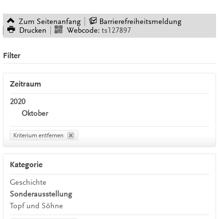
Zum Seitenanfang
Barrierefreiheitsmeldung
Drucken
Webcode:
ts127897
Filter
Zeitraum
2020
Oktober
Kriterium entfernen
Kategorie
Geschichte
Sonderausstellung
Topf und Söhne