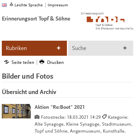
Leichte Sprache
Impressum
Erinnerungsort Topf & Söhne
Rubriken
Suche
Seite teilen
Drucken
Bilder und Fotos
Übersicht und Archiv
Aktion "Re:Boot" 2021
Fotostrecke:
18.03.2021 14:29
Kategorie:
Alte Synagoge, Kleine Synagoge, Stadtmuseum,
Topf und Söhne, Angermuseum, Kunsthalle,