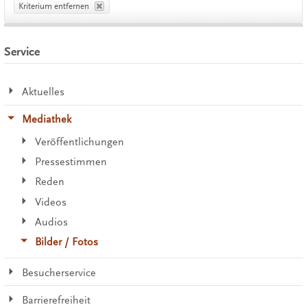
Kriterium entfernen
Service
Aktuelles
Mediathek
Veröffentlichungen
Pressestimmen
Reden
Videos
Audios
Bilder / Fotos
Besucherservice
Barrierefreiheit