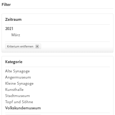
Filter
Zeitraum
2021
März
Kriterium entfernen
Kategorie
Alte Synagoge
Angermuseum
Kleine Synagoge
Kunsthalle
Stadtmuseum
Topf und Söhne
Volkskundemuseum