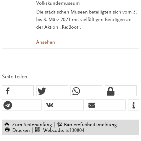
Volkskundemuseum
Die städtischen Museen beteiligten sich vom 5.
bis 8. März 2021 mit vielfältigen Beiträgen an
der Aktion „Re:Boot“.
Ansehen
Seite teilen
Zum Seitenanfang
Barrierefreiheitsmeldung
Drucken
Webcode:
ts130804