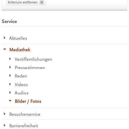
Kriterium entfernen
Service
Aktuelles
Mediathek
Veröffentlichungen
Pressestimmen
Reden
Videos
Audios
Bilder / Fotos
Besucherservice
Barrierefreiheit