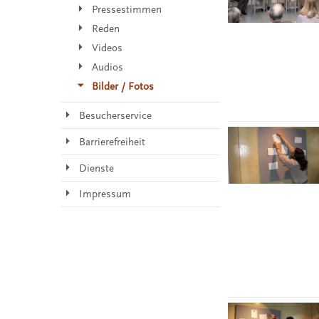
Pressestimmen
Reden
Videos
Audios
Bilder / Fotos
Besucherservice
Barrierefreiheit
Dienste
Impressum