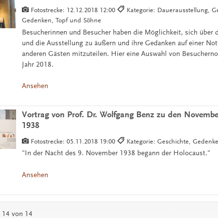
Fotostrecke:
12.12.2018 12:00
Kategorie: Dauerausstellung, G
Gedenken, Topf und Söhne
Besucherinnen und Besucher haben die Möglichkeit, sich über 
und die Ausstellung zu äußern und ihre Gedanken auf einer Not
anderen Gästen mitzuteilen. Hier eine Auswahl von Besuchern
Jahr 2018.
Ansehen
Vortrag von Prof. Dr. Wolfgang Benz zu den Novem
1938
Fotostrecke:
05.11.2018 19:00
Kategorie: Geschichte, Gedenk
"In der Nacht des 9. November 1938 begann der Holocaust."
Ansehen
- 14 von 14