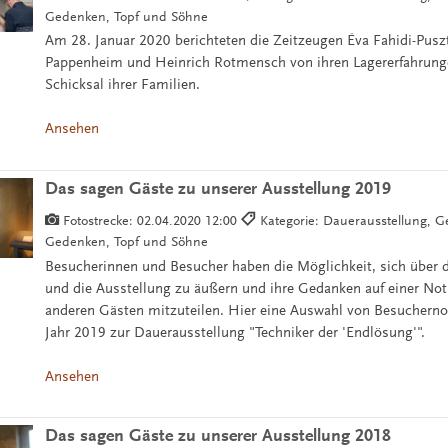
Gedenken, Topf und Söhne
Am 28. Januar 2020 berichteten die Zeitzeugen Éva Fahidi-Pusz
Pappenheim und Heinrich Rotmensch von ihren Lagererfahrun
Schicksal ihrer Familien.
Ansehen
Das sagen Gäste zu unserer Ausstellung 2019
Fotostrecke:
02.04.2020 12:00
Kategorie: Dauerausstellung, G
Gedenken, Topf und Söhne
Besucherinnen und Besucher haben die Möglichkeit, sich über 
und die Ausstellung zu äußern und ihre Gedanken auf einer Not
anderen Gästen mitzuteilen. Hier eine Auswahl von Besuchern
Jahr 2019 zur Dauerausstellung "Techniker der 'Endlösung'".
Ansehen
Das sagen Gäste zu unserer Ausstellung 2018