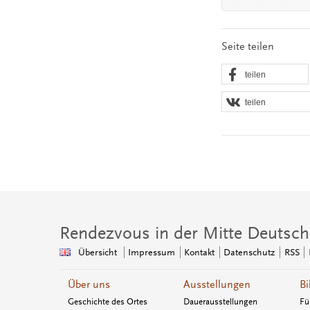
Seite teilen
teilen
teilen
Rendezvous in der Mitte Deutsch
Übersicht
Impressum
Kontakt
Datenschutz
RSS
Über uns
Ausstellungen
Bi
Geschichte des Ortes
Dauerausstellungen
Fü