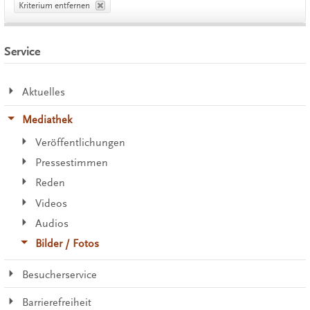
Kriterium entfernen
Service
Aktuelles
Mediathek
Veröffentlichungen
Pressestimmen
Reden
Videos
Audios
Bilder / Fotos
Besucherservice
Barrierefreiheit