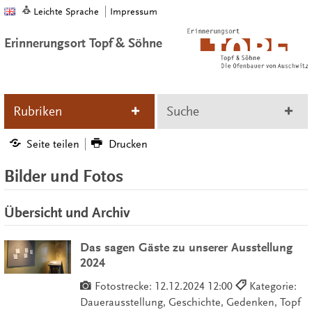
Leichte Sprache
Impressum
Erinnerungsort Topf & Söhne
Rubriken
Suche
Seite teilen
Drucken
Bilder und Fotos
Übersicht und Archiv
Das sagen Gäste zu unserer Ausstellung
2024
Fotostrecke:
12.12.2024 12:00
Kategorie:
Dauerausstellung, Geschichte, Gedenken, Topf