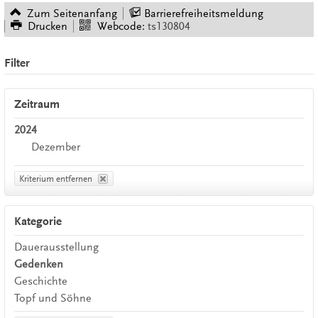
Zum Seitenanfang
Barrierefreiheitsmeldung
Drucken
Webcode:
ts130804
Filter
Zeitraum
2024
Dezember
Kriterium entfernen
Kategorie
Dauerausstellung
Gedenken
Geschichte
Topf und Söhne