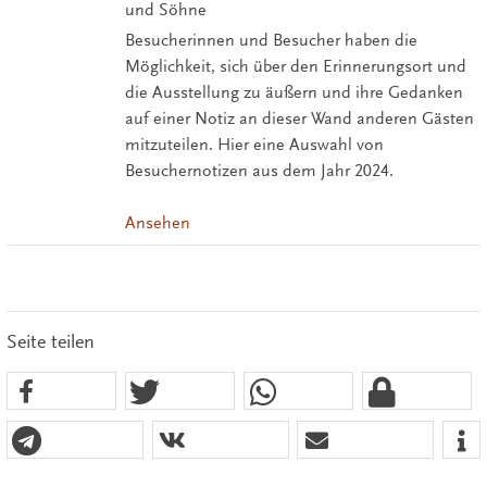
und Söhne
Besucherinnen und Besucher haben die
Möglichkeit, sich über den Erinnerungsort und
die Ausstellung zu äußern und ihre Gedanken
auf einer Notiz an dieser Wand anderen Gästen
mitzuteilen. Hier eine Auswahl von
Besuchernotizen aus dem Jahr 2024.
Ansehen
Seite teilen