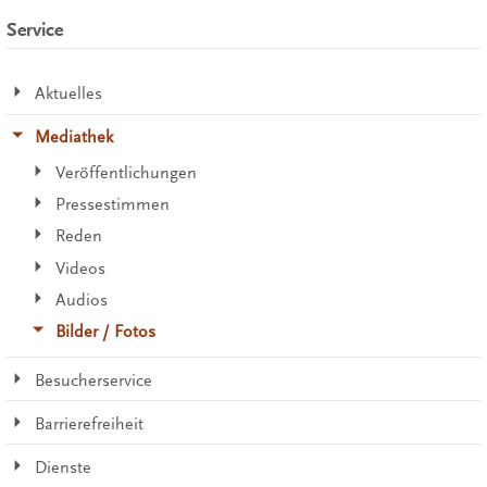
Service
Aktuelles
Mediathek
Veröffentlichungen
Pressestimmen
Reden
Videos
Audios
Bilder / Fotos
Besucherservice
Barrierefreiheit
Dienste