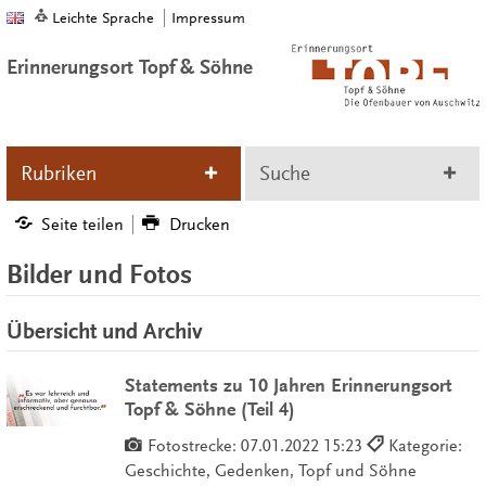
Leichte Sprache
Impressum
Erinnerungsort Topf & Söhne
Rubriken
Suche
Seite teilen
Drucken
Bilder und Fotos
Übersicht und Archiv
Statements zu 10 Jahren Erinnerungsort
Topf & Söhne (Teil 4)
Fotostrecke:
07.01.2022 15:23
Kategorie:
Geschichte, Gedenken, Topf und Söhne