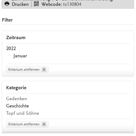
Drucken
Webcode:
ts130804
Filter
Zeitraum
2022
Januar
Kriterium entfernen
Kategorie
Gedenken
Geschichte
Topf und Söhne
Kriterium entfernen