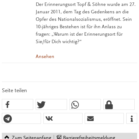
Der Erinnerungsort Topf & Söhne wurde am 27.
Januar 2011, dem Tag des Gedenkens an die
Opfer des Nationalsozialismus, eröffnet. Sein
10-jähriges Bestehen ist für ihn Anlass zu
fragen: „Warum ist der Erinnerungsort für
Sie/für Dich wichtig?“
Ansehen
Seite teilen
Zum Seitenanfang
Barrierefreiheitsmeldung