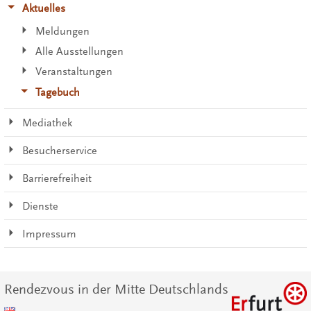
Aktuelles
Meldungen
Alle Ausstellungen
Veranstaltungen
Tagebuch
Mediathek
Besucherservice
Barrierefreiheit
Dienste
Impressum
Rendezvous in der Mitte Deutschlands