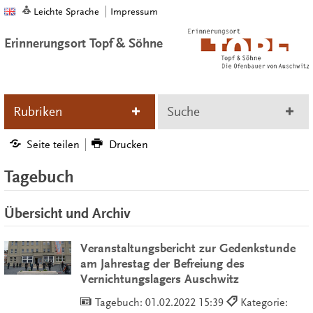
Leichte Sprache
Impressum
Erinnerungsort Topf & Söhne
Rubriken
Suche
Seite teilen
Drucken
Tagebuch
Übersicht und Archiv
Veranstaltungsbericht zur Gedenkstunde
am Jahrestag der Befreiung des
Vernichtungslagers Auschwitz
Tagebuch:
01.02.2022 15:39
Kategorie: