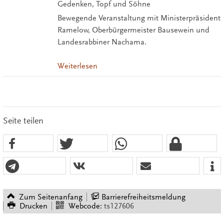
Gedenken, Topf und Söhne
Bewegende Veranstaltung mit Ministerpräsident
Ramelow, Oberbürgermeister Bausewein und
Landesrabbiner Nachama.
Weiterlesen
Seite teilen
Zum Seitenanfang
Barrierefreiheitsmeldung
Drucken
Webcode:
ts127606