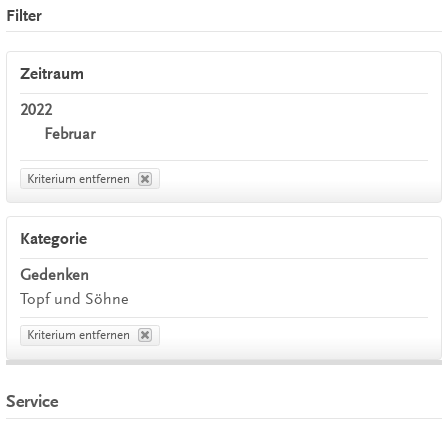
Filter
Zeitraum
2022
Februar
Kriterium entfernen
Kategorie
Gedenken
Topf und Söhne
Kriterium entfernen
Service