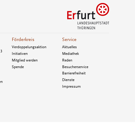
Förderkreis
Service
Verdoppelungsaktion
Aktuelles
33
Initiativen
Mediathek
Mitglied werden
Reden
Spende
Besucherservice
Barrierefreiheit
Dienste
en
Impressum