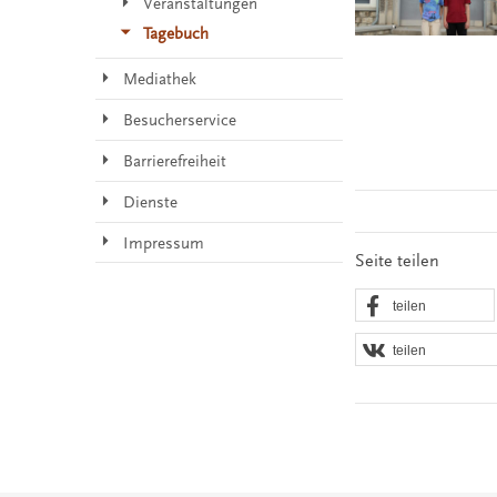
Veranstaltungen
Tagebuch
Mediathek
Besucherservice
Barrierefreiheit
Dienste
Impressum
Seite teilen
teilen
teilen