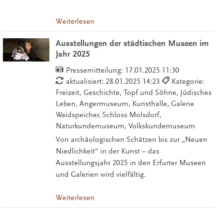
Weiterlesen
Ausstellungen der städtischen Museen im
Jahr 2025
Pressemitteilung:
17.01.2025 11:30
aktualisiert: 28.01.2025 14:23
Kategorie:
Freizeit, Geschichte, Topf und Söhne, Jüdisches
Leben, Angermuseum, Kunsthalle, Galerie
Waidspeicher, Schloss Molsdorf,
Naturkundemuseum, Volkskundemuseum
Von archäologischen Schätzen bis zur „Neuen
Niedlichkeit“ in der Kunst – das
Ausstellungsjahr 2025 in den Erfurter Museen
und Galerien wird vielfältig.
Weiterlesen