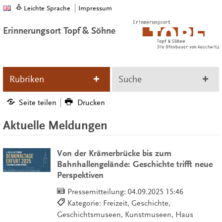
Leichte Sprache
Impressum
Erinnerungsort Topf & Söhne
Rubriken
Suche
Seite teilen
Drucken
Aktuelle Meldungen
Von der Krämerbrücke bis zum
Bahnhallengelände: Geschichte trifft neue
Perspektiven
Pressemitteilung:
04.09.2025 15:46
Kategorie: Freizeit, Geschichte,
Geschichtsmuseen, Kunstmuseen, Haus